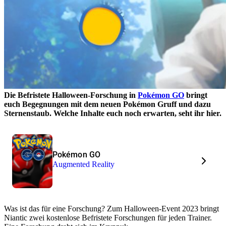
Die Befristete Halloween-Forschung in
Pokémon GO
bringt
euch Begegnungen mit dem neuen Pokémon Gruff und dazu
Sternenstaub. Welche Inhalte euch noch erwarten, seht ihr hier.
Pokémon GO
Augmented Reality
Was ist das für eine Forschung? Zum Halloween-Event 2023 bringt
Niantic zwei kostenlose Befristete Forschungen für jeden Trainer.