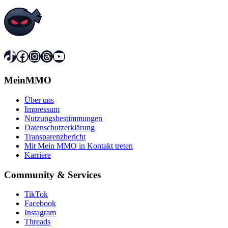
TikTok
Facebook
Instagram
Threads
YouTube
MeinMMO
Über uns
Impressum
Nutzungsbestimmungen
Datenschutzerklärung
Transparenzbericht
Mit Mein MMO in Kontakt treten
Karriere
Community & Services
TikTok
Facebook
Instagram
Threads