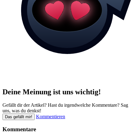
Deine Meinung ist uns wichtig!
Gefällt dir der Artikel? Hast du irgendwelche Kommentare? Sag
uns, was du denkst!
Kommentieren
Das gefällt mir!
Kommentare