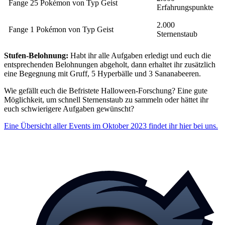
Fange 25 Pokémon von Typ Geist
Erfahrungspunkte
2.000
Fange 1 Pokémon von Typ Geist
Sternenstaub
Stufen-Belohnung:
Habt ihr alle Aufgaben erledigt und euch die
entsprechenden Belohnungen abgeholt, dann erhaltet ihr zusätzlich
eine Begegnung mit Gruff, 5 Hyperbälle und 3 Sananabeeren.
Wie gefällt euch die Befristete Halloween-Forschung? Eine gute
Möglichkeit, um schnell Sternenstaub zu sammeln oder hättet ihr
euch schwierigere Aufgaben gewünscht?
Eine Übersicht aller Events im Oktober 2023 findet ihr hier bei uns.