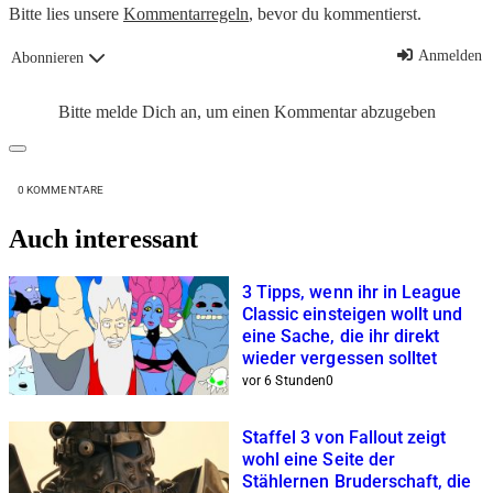
Bitte lies unsere
Kommentarregeln
, bevor du kommentierst.
Anmelden
Abonnieren
Bitte melde Dich an, um einen Kommentar abzugeben
0
KOMMENTARE
Auch interessant
3 Tipps, wenn ihr in League
Classic einsteigen wollt und
eine Sache, die ihr direkt
wieder vergessen solltet
vor 6 Stunden
0
Staffel 3 von Fallout zeigt
wohl eine Seite der
Stählernen Bruderschaft, die