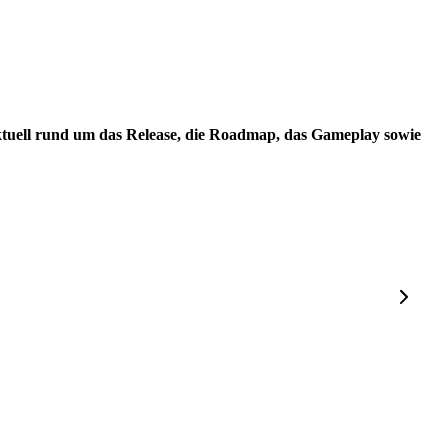
 aktuell rund um das Release, die Roadmap, das Gameplay sowie