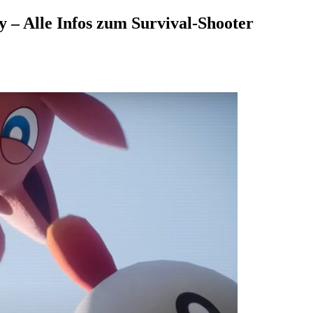
 – Alle Infos zum Survival-Shooter