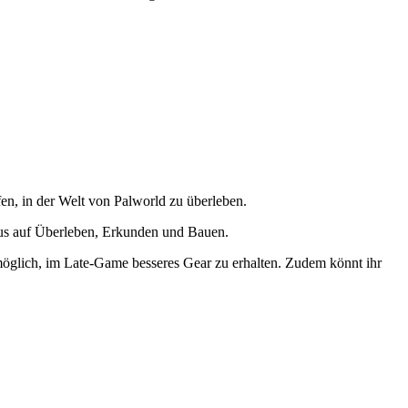
fen, in der Welt von Palworld zu überleben.
okus auf Überleben, Erkunden und Bauen.
möglich, im Late-Game besseres Gear zu erhalten. Zudem könnt ihr