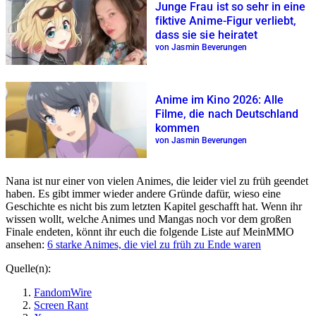
Junge Frau ist so sehr in eine
fiktive Anime-Figur verliebt,
dass sie sie heiratet
von Jasmin Beverungen
Anime im Kino 2026: Alle
Filme, die nach Deutschland
kommen
von Jasmin Beverungen
Nana ist nur einer von vielen Animes, die leider viel zu früh geendet
haben. Es gibt immer wieder andere Gründe dafür, wieso eine
Geschichte es nicht bis zum letzten Kapitel geschafft hat. Wenn ihr
wissen wollt, welche Animes und Mangas noch vor dem großen
Finale endeten, könnt ihr euch die folgende Liste auf MeinMMO
ansehen:
6 starke Animes, die viel zu früh zu Ende waren
Quelle(n):
FandomWire
Screen Rant