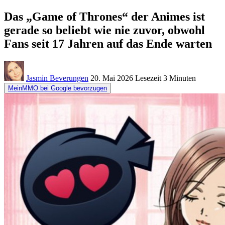
Das „Game of Thrones“ der Animes ist
gerade so beliebt wie nie zuvor, obwohl
Fans seit 17 Jahren auf das Ende warten
Jasmin Beverungen
20. Mai 2026
Lesezeit
3 Minuten
MeinMMO bei Google bevorzugen