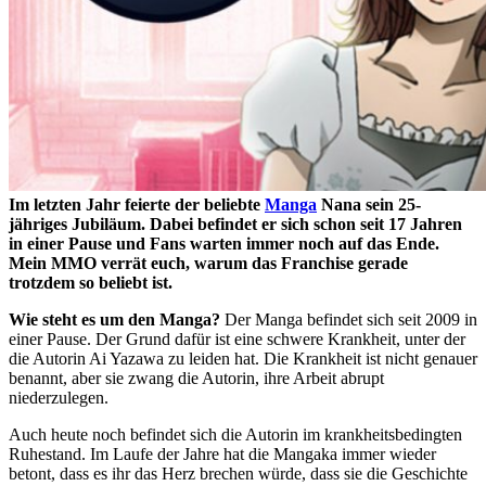
Im letzten Jahr feierte der beliebte
Manga
Nana sein 25-
jähriges Jubiläum. Dabei befindet er sich schon seit 17 Jahren
in einer Pause und Fans warten immer noch auf das Ende.
Mein MMO verrät euch, warum das Franchise gerade
trotzdem so beliebt ist.
Wie steht es um den Manga?
Der Manga befindet sich seit 2009 in
einer Pause. Der Grund dafür ist eine schwere Krankheit, unter der
die Autorin Ai Yazawa zu leiden hat. Die Krankheit ist nicht genauer
benannt, aber sie zwang die Autorin, ihre Arbeit abrupt
niederzulegen.
Auch heute noch befindet sich die Autorin im krankheitsbedingten
Ruhestand. Im Laufe der Jahre hat die Mangaka immer wieder
betont, dass es ihr das Herz brechen würde, dass sie die Geschichte