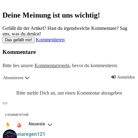
Deine Meinung ist uns wichtig!
Gefällt dir der Artikel? Hast du irgendwelche Kommentare? Sag
uns, was du denkst!
Kommentieren
Das gefällt mir!
Kommentare
Bitte lies unsere
Kommentarregeln
, bevor du kommentierst.
Anmelden
Abonnieren
Bitte melde Dich an, um einen Kommentar abzugeben
2
KOMMENTARE
Neueste
eiaregen121