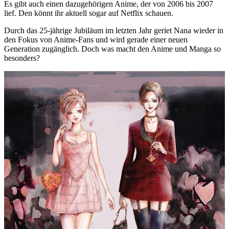
Es gibt auch einen dazugehörigen Anime, der von 2006 bis 2007
lief. Den könnt ihr aktuell sogar auf Netflix schauen.
Durch das 25-jährige Jubiläum im letzten Jahr geriet Nana wieder in
den Fokus von Anime-Fans und wird gerade einer neuen
Generation zugänglich. Doch was macht den Anime und Manga so
besonders?