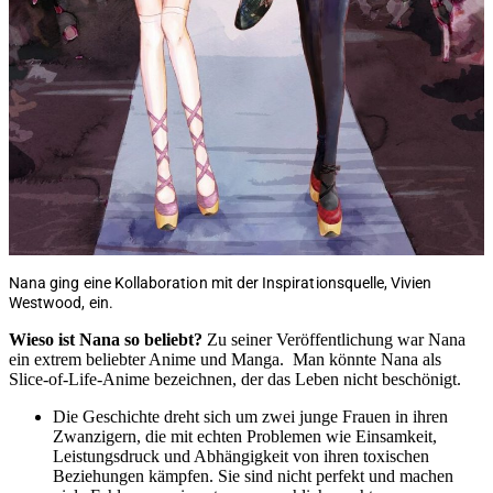
Nana ging eine Kollaboration mit der Inspirationsquelle, Vivien
Westwood, ein.
Wieso ist Nana so beliebt?
Zu seiner Veröffentlichung war Nana
ein extrem beliebter Anime und Manga. Man könnte Nana als
Slice-of-Life-Anime bezeichnen, der das Leben nicht beschönigt.
Die Geschichte dreht sich um zwei junge Frauen in ihren
Zwanzigern, die mit echten Problemen wie Einsamkeit,
Leistungsdruck und Abhängigkeit von ihren toxischen
Beziehungen kämpfen. Sie sind nicht perfekt und machen