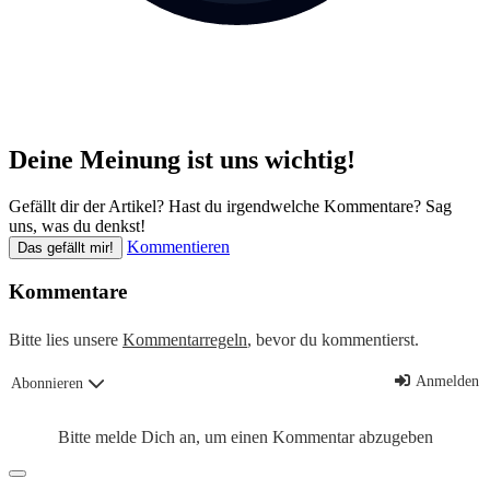
Deine Meinung ist uns wichtig!
Gefällt dir der Artikel? Hast du irgendwelche Kommentare? Sag
uns, was du denkst!
Kommentieren
Das gefällt mir!
Kommentare
Bitte lies unsere
Kommentarregeln
, bevor du kommentierst.
Anmelden
Abonnieren
Bitte melde Dich an, um einen Kommentar abzugeben