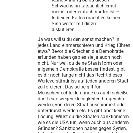
Schwachsinn tatsächlich ernst
meinst oder einfach nur trollst –
In beiden Fällen macht es keinen
Sinn weiter mit dir zu
diskutieren.
Ja was willst du den sonst machen? In
jedes Land einmarschieren und Krieg führen
etwa? Bevor die Griechen die Demokratie
erfunden haben gab es sie ja auch noch
nicht. Nur weil du deine Staatsform oder
allgemein Demokratie besser findest, gibt
es dir noch lange nicht das Recht dieses
Werteverständniss auf jeden anderen Staat
zu forcieren. Das selbe gilt für
Menschenrechte. Ich finde es auch scheiße
das Leute wegen kleinigkeiten hingerichtet
werden, von deren Staat ausspioniert oder
unterdrückt werden etc. Es gibt aber keine
Lösung. Willst du die Staaten sanktionieren
wie es die USA tun, wenn auch aus anderen
Gründen? Sanktionen haben gegen Syrien,