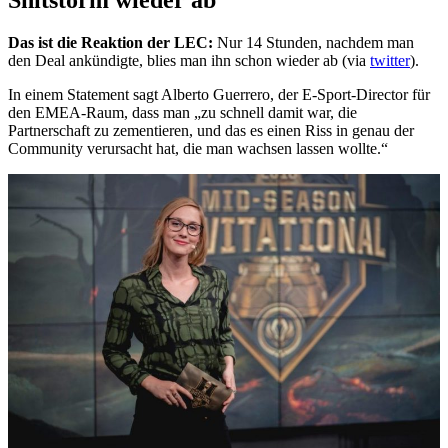
Shitstorm wieder ab
Das ist die Reaktion der LEC:
Nur 14 Stunden, nachdem man
den Deal ankündigte, blies man ihn schon wieder ab (via
twitter
).
In einem Statement sagt Alberto Guerrero, der E-Sport-Director für
den EMEA-Raum, dass man „zu schnell damit war, die
Partnerschaft zu zementieren, und das es einen Riss in genau der
Community verursacht hat, die man wachsen lassen wollte.“