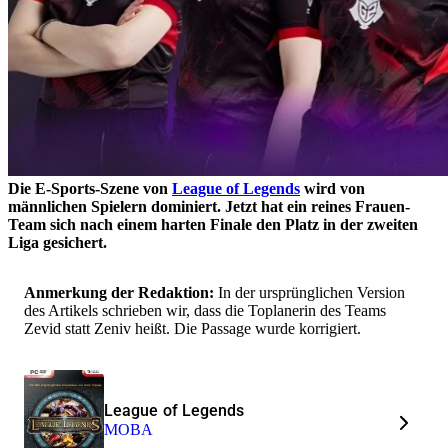
Die E-Sports-Szene von
League of Legends
wird von
männlichen Spielern dominiert. Jetzt hat ein reines Frauen-
Team sich nach einem harten Finale den Platz in der zweiten
Liga gesichert.
Anmerkung der Redaktion:
In der ursprünglichen Version
des Artikels schrieben wir, dass die Toplanerin des Teams
Zevid statt Zeniv heißt. Die Passage wurde korrigiert.
League of Legends
MOBA