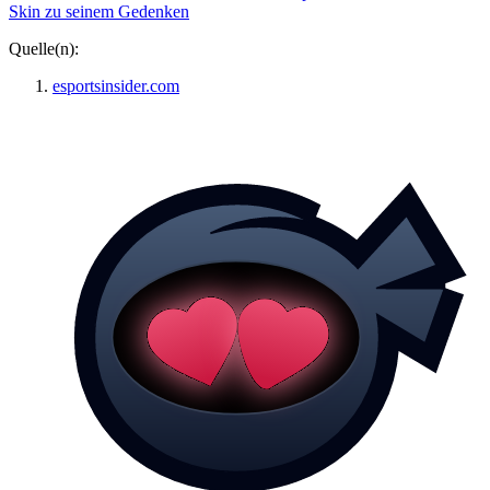
Skin zu seinem Gedenken
Quelle(n):
esportsinsider.com