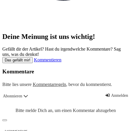
Deine Meinung ist uns wichtig!
Gefällt dir der Artikel? Hast du irgendwelche Kommentare? Sag
uns, was du denkst!
Kommentieren
Das gefällt mir!
Kommentare
Bitte lies unsere
Kommentarregeln
, bevor du kommentierst.
Anmelden
Abonnieren
Bitte melde Dich an, um einen Kommentar abzugeben