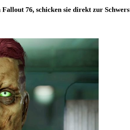
 Fallout 76, schicken sie direkt zur Schwer