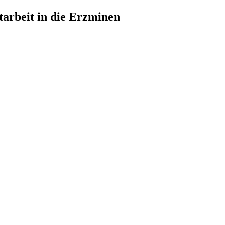
starbeit in die Erzminen