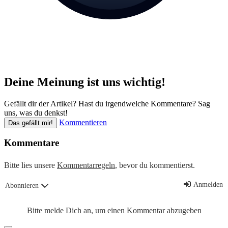
Deine Meinung ist uns wichtig!
Gefällt dir der Artikel? Hast du irgendwelche Kommentare? Sag
uns, was du denkst!
Kommentieren
Das gefällt mir!
Kommentare
Bitte lies unsere
Kommentarregeln
, bevor du kommentierst.
Anmelden
Abonnieren
Bitte melde Dich an, um einen Kommentar abzugeben