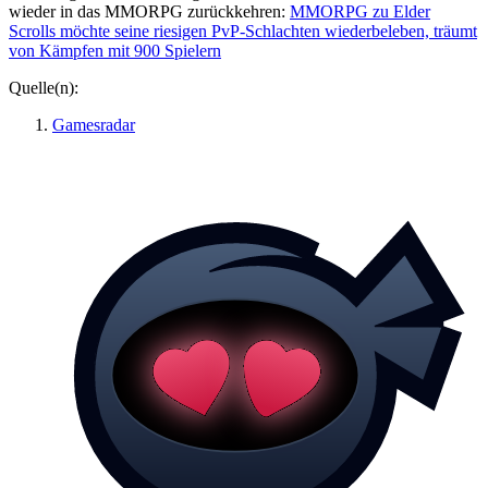
wieder in das MMORPG zurückkehren:
MMORPG zu Elder
Scrolls möchte seine riesigen PvP-Schlachten wiederbeleben, träumt
von Kämpfen mit 900 Spielern
Quelle(n):
Gamesradar