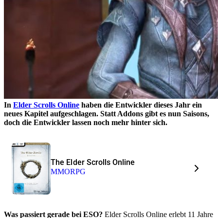
In
Elder Scrolls Online
haben die Entwickler dieses Jahr ein
neues Kapitel aufgeschlagen. Statt Addons gibt es nun Saisons,
doch die Entwickler lassen noch mehr hinter sich.
The Elder Scrolls Online
MMORPG
Was passiert gerade bei ESO?
Elder Scrolls Online erlebt 11 Jahre