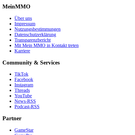
MeinMMO
Über uns
Impressum
Nutzungsbestimmungen
Datenschutzerklärung
Transparenzbericht
Mit Mein MMO in Kontakt treten
Karriere
Community & Services
TikTok
Facebook
Instagram
Threads
YouTube
News-RSS
Podcast-RSS
Partner
GameStar