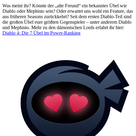
Was meint ihr? Könnte der „alte Freund“ ein bekanntes Übel wie
Diablo oder Mephisto sein? Oder erwartet uns wohl ein Feature, das
aus früheren Seasons zurückkehrt? Seit dem ersten Diablo-Teil sind
die großen Übel eure größten Gegenspieler – unter anderem Diablo
und Mephisto. Mehr zu den dämonischen Lords erfahrt ihr hier:
Diablo 4: Die 7 Übel im Power-Ranking