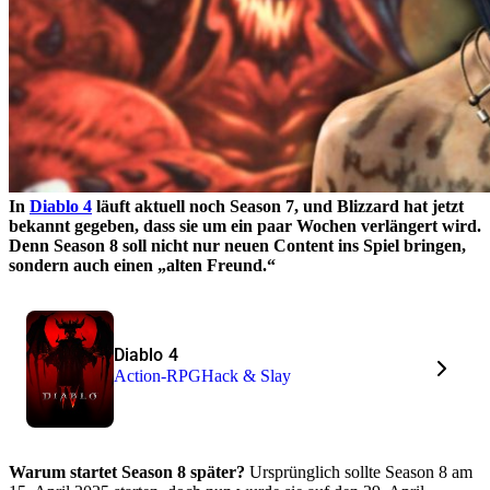
In
Diablo 4
läuft aktuell noch Season 7, und Blizzard hat jetzt
bekannt gegeben, dass sie um ein paar Wochen verlängert wird.
Denn Season 8 soll nicht nur neuen Content ins Spiel bringen,
sondern auch einen „alten Freund.“
Diablo 4
Action-RPG
Hack & Slay
Warum startet Season 8 später?
Ursprünglich sollte Season 8 am