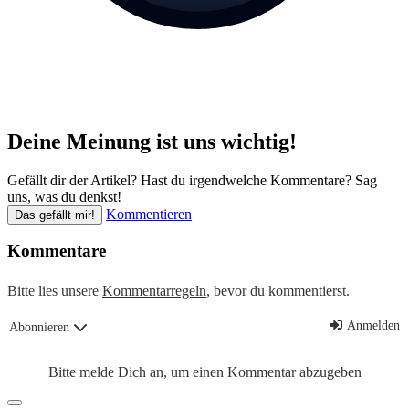
Deine Meinung ist uns wichtig!
Gefällt dir der Artikel? Hast du irgendwelche Kommentare? Sag
uns, was du denkst!
Kommentieren
Das gefällt mir!
Kommentare
Bitte lies unsere
Kommentarregeln
, bevor du kommentierst.
Anmelden
Abonnieren
Bitte melde Dich an, um einen Kommentar abzugeben