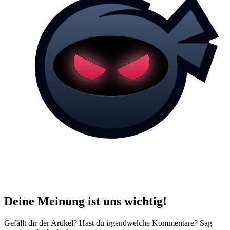
Deine Meinung ist uns wichtig!
Gefällt dir der Artikel? Hast du irgendwelche Kommentare? Sag