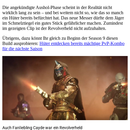
Die angekündigte Aushol-Phase scheint in der Realität nicht
wirklich lang zu sein – und bei weitem nicht so, wie das so manch
ein Hüter bereits befürchtet hat. Das neue Messer dürfte dem Jäger
im Schmelztiegel ein gutes Stück gefährlicher machen. Zumindest
im gezeigten Clip ist der Revolverheld nicht aufzuhalten.
Übrigens, dazu könnt Ihr gleich zu Beginn der Season 9 diesen
Build ausprobieren:
Hüter entdecken bereits mächtige PvP-Kombo
für die nächste Saison
Auch Fanliebling Cayde war ein Revolverheld