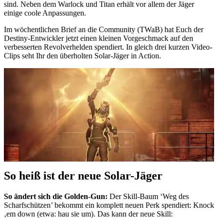
sind. Neben dem Warlock und Titan erhält vor allem der Jäger
einige coole Anpassungen.
Im wöchentlichen Brief an die Community (TWaB) hat Euch der
Destiny-Entwickler jetzt einen kleinen Vorgeschmack auf den
verbesserten Revolverhelden spendiert. In gleich drei kurzen Video-
Clips seht Ihr den überholten Solar-Jäger in Action.
So heiß ist der neue Solar-Jäger
So ändert sich die Golden-Gun:
Der Skill-Baum ‘Weg des
Scharfschützen’ bekommt ein komplett neuen Perk spendiert: Knock
‚em down (etwa: hau sie um). Das kann der neue Skill: