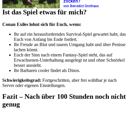
zocken?
von Benedict Grothaus
Ist das Spiel etwas für mich?
Conan Exiles lohnt sich für Euch, wenn:
Ihr auf ein herausforderndes Survival-Spiel gewartet habt, das
Euch von Anfang bis Ende fordert.
Ihr Freude an Blut und rauem Umgang habt und über Penisse
lachen könnt.
Euch der Sinn nach einem Fantasy-Spiel steht, das auf
Erwachsenen-Unterhaltung ausgelegt ist und ohne Schnörkel
besser aussieht.
Ihr Barbaren cooler findet als Dinos.
Schwierigkeitsgrad:
Fortgeschritten, aber frei wählbar je nach
Server oder eigenen Einstellungen.
Fazit – Nach über 100 Stunden noch nicht
genug