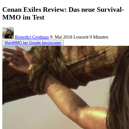
Conan Exiles Review: Das neue Survival-
MMO im Test
Benedict Grothaus
9. Mai 2018
Lesezeit
9 Minuten
MeinMMO bei Google bevorzugen