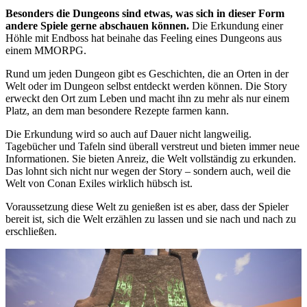
Besonders die Dungeons sind etwas, was sich in dieser Form
andere Spiele gerne abschauen können.
Die Erkundung einer
Höhle mit Endboss hat beinahe das Feeling eines Dungeons aus
einem MMORPG.
Rund um jeden Dungeon gibt es Geschichten, die an Orten in der
Welt oder im Dungeon selbst entdeckt werden können. Die Story
erweckt den Ort zum Leben und macht ihn zu mehr als nur einem
Platz, an dem man besondere Rezepte farmen kann.
Die Erkundung wird so auch auf Dauer nicht langweilig.
Tagebücher und Tafeln sind überall verstreut und bieten immer neue
Informationen. Sie bieten Anreiz, die Welt vollständig zu erkunden.
Das lohnt sich nicht nur wegen der Story – sondern auch, weil die
Welt von Conan Exiles wirklich hübsch ist.
Voraussetzung diese Welt zu genießen ist es aber, dass der Spieler
bereit ist, sich die Welt erzählen zu lassen und sie nach und nach zu
erschließen.