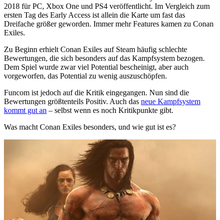
2018 für PC, Xbox One und PS4 veröffentlicht. Im Vergleich zum
ersten Tag des Early Access ist allein die Karte um fast das
Dreifache größer geworden. Immer mehr Features kamen zu Conan
Exiles.
Zu Beginn erhielt Conan Exiles auf Steam häufig schlechte
Bewertungen, die sich besonders auf das Kampfsystem bezogen.
Dem Spiel wurde zwar viel Potential bescheinigt, aber auch
vorgeworfen, das Potential zu wenig auszuschöpfen.
Funcom ist jedoch auf die Kritik eingegangen. Nun sind die
Bewertungen größtenteils Positiv. Auch das
neue Kampfsystem
kommt gut an
– selbst wenn es noch Kritikpunkte gibt.
Was macht Conan Exiles besonders, und wie gut ist es?