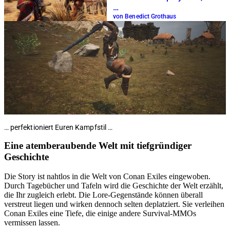
…
von Benedict Grothaus
… perfektioniert Euren Kampfstil …
Eine atemberaubende Welt mit tiefgründiger
Geschichte
Die Story ist nahtlos in die Welt von Conan Exiles eingewoben.
Durch Tagebücher und Tafeln wird die Geschichte der Welt erzählt,
die Ihr zugleich erlebt. Die Lore-Gegenstände können überall
verstreut liegen und wirken dennoch selten deplatziert. Sie verleihen
Conan Exiles eine Tiefe, die einige andere Survival-MMOs
vermissen lassen.