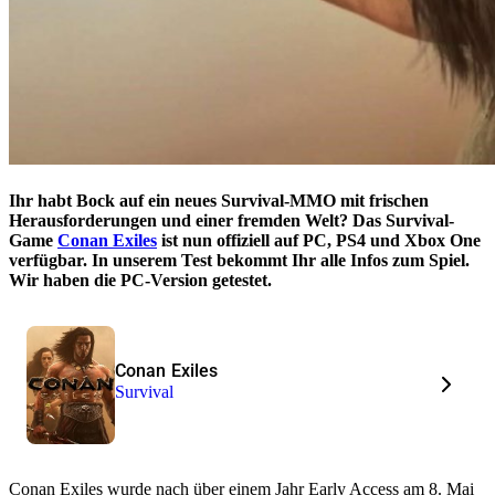
Ihr habt Bock auf ein neues Survival-MMO mit frischen
Herausforderungen und einer fremden Welt? Das Survival-
Game
Conan Exiles
ist nun offiziell auf PC, PS4 und Xbox One
verfügbar. In unserem Test bekommt Ihr alle Infos zum Spiel.
Wir haben die PC-Version getestet.
Conan Exiles
Survival
Conan Exiles wurde nach über einem Jahr Early Access am 8. Mai