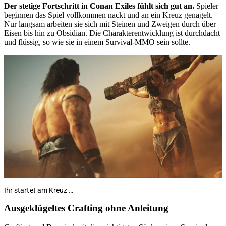
Der stetige Fortschritt in Conan Exiles fühlt sich gut an.
Spieler
beginnen das Spiel vollkommen nackt und an ein Kreuz genagelt.
Nur langsam arbeiten sie sich mit Steinen und Zweigen durch über
Eisen bis hin zu Obsidian. Die Charakterentwicklung ist durchdacht
und flüssig, so wie sie in einem Survival-MMO sein sollte.
Ihr startet am Kreuz …
Ausgeklügeltes Crafting ohne Anleitung