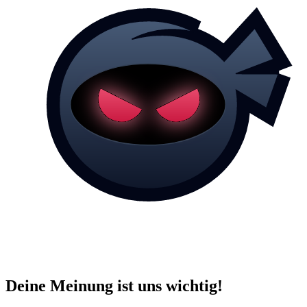
Deine Meinung ist uns wichtig!