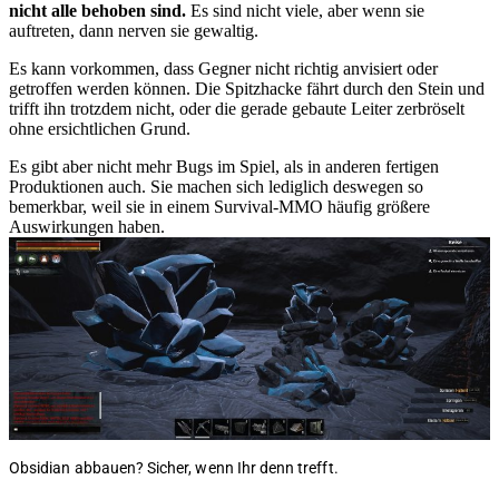
nicht alle behoben sind.
Es sind nicht viele, aber wenn sie
auftreten, dann nerven sie gewaltig.
Es kann vorkommen, dass Gegner nicht richtig anvisiert oder
getroffen werden können. Die Spitzhacke fährt durch den Stein und
trifft ihn trotzdem nicht, oder die gerade gebaute Leiter zerbröselt
ohne ersichtlichen Grund.
Es gibt aber nicht mehr Bugs im Spiel, als in anderen fertigen
Produktionen auch. Sie machen sich lediglich deswegen so
bemerkbar, weil sie in einem Survival-MMO häufig größere
Auswirkungen haben.
Obsidian abbauen? Sicher, wenn Ihr denn trefft.