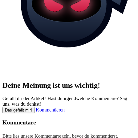
Deine Meinung ist uns wichtig!
Gefällt dir der Artikel? Hast du irgendwelche Kommentare? Sag
uns, was du denkst!
Kommentieren
Das gefällt mir!
Kommentare
Bitte lies unsere
Kommentarregeln
, bevor du kommentierst.