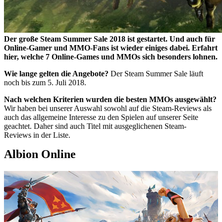
Der große Steam Summer Sale 2018 ist gestartet. Und auch für
Online-Gamer und MMO-Fans ist wieder einiges dabei. Erfahrt
hier, welche 7 Online-Games und MMOs sich besonders lohnen.
Wie lange gelten die Angebote?
Der Steam Summer Sale läuft
noch bis zum 5. Juli 2018.
Nach welchen Kriterien wurden die besten MMOs ausgewählt?
Wir haben bei unserer Auswahl sowohl auf die Steam-Reviews als
auch das allgemeine Interesse zu den Spielen auf unserer Seite
geachtet. Daher sind auch Titel mit ausgeglichenen Steam-
Reviews in der Liste.
Albion Online