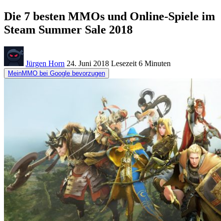
Die 7 besten MMOs und Online-Spiele im
Steam Summer Sale 2018
Jürgen Horn
24. Juni 2018
Lesezeit
6 Minuten
MeinMMO bei Google bevorzugen