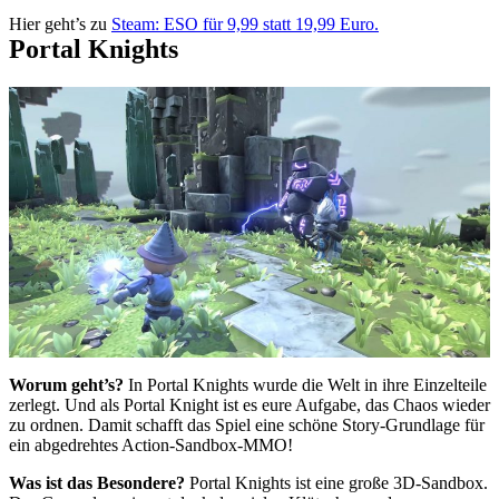
Hier geht’s zu
Steam: ESO für 9,99 statt 19,99 Euro.
Portal Knights
Worum geht’s?
In Portal Knights wurde die Welt in ihre Einzelteile
zerlegt. Und als Portal Knight ist es eure Aufgabe, das Chaos wieder
zu ordnen. Damit schafft das Spiel eine schöne Story-Grundlage für
ein abgedrehtes Action-Sandbox-MMO!
Was ist das Besondere?
Portal Knights ist eine große 3D-Sandbox.