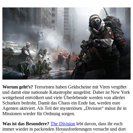
Worum geht’s?
Terroristen haben Geldscheine mit Viren vergiftet
und damit eine nationale Katastrophe ausgelöst. Daher ist New York
weitgehend entvölkert und viele Überlebende werden von allerlei
Schurken bedroht. Damit das Chaos ein Ende hat, werden eure
Agenten aktiviert. Als Teil der mysteriösen „Division“ müsst ihr in
Missionen wieder für Ordnung sorgen.
Was ist das Besondere?
The Division
lebt davon, dass ihr euch
immer wieder in packenden Herausforderungen versucht und dort