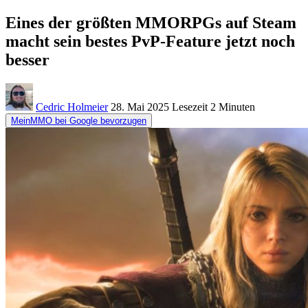
Eines der größten MMORPGs auf Steam
macht sein bestes PvP-Feature jetzt noch
besser
Cedric Holmeier
28. Mai 2025
Lesezeit
2 Minuten
MeinMMO bei Google bevorzugen