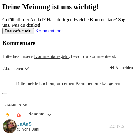
Deine Meinung ist uns wichtig!
Gefällt dir der Artikel? Hast du irgendwelche Kommentare? Sag
uns, was du denkst!
Kommentieren
Das gefällt mir!
Kommentare
Bitte lies unsere
Kommentarregeln
, bevor du kommentierst.
Anmelden
Abonnieren
Bitte melde Dich an, um einen Kommentar abzugeben
2
KOMMENTARE
Neueste
JaAaS
#1241715
vor 1 Jahr