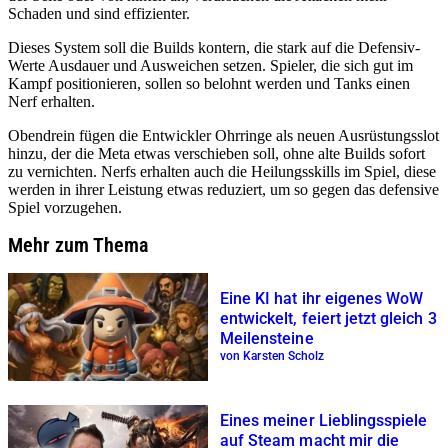
Schaden und sind effizienter.
Dieses System soll die Builds kontern, die stark auf die Defensiv-
Werte Ausdauer und Ausweichen setzen. Spieler, die sich gut im
Kampf positionieren, sollen so belohnt werden und Tanks einen
Nerf erhalten.
Obendrein fügen die Entwickler Ohrringe als neuen Ausrüstungsslot
hinzu, der die Meta etwas verschieben soll, ohne alte Builds sofort
zu vernichten. Nerfs erhalten auch die Heilungsskills im Spiel, diese
werden in ihrer Leistung etwas reduziert, um so gegen das defensive
Spiel vorzugehen.
Mehr zum Thema
Eine KI hat ihr eigenes WoW
entwickelt, feiert jetzt gleich 3
Meilensteine
von Karsten Scholz
Eines meiner Lieblingsspiele
auf Steam macht mir die