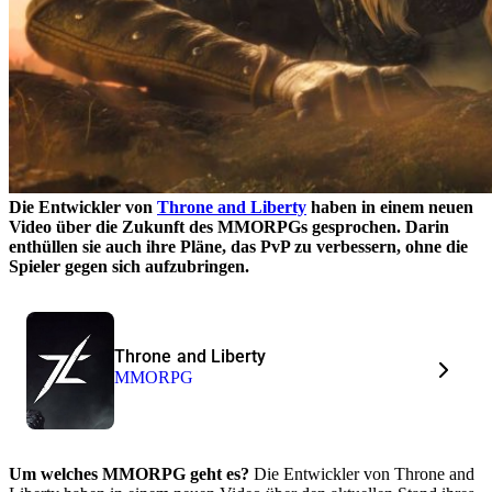
Die Entwickler von
Throne and Liberty
haben in einem neuen
Video über die Zukunft des MMORPGs gesprochen. Darin
enthüllen sie auch ihre Pläne, das PvP zu verbessern, ohne die
Spieler gegen sich aufzubringen.
Throne and Liberty
MMORPG
Um welches MMORPG geht es?
Die Entwickler von Throne and