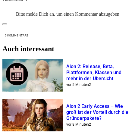
Bitte melde Dich an, um einen Kommentar abzugeben
0
KOMMENTARE
Auch interessant
Aion 2: Release, Beta,
Plattformen, Klassen und
mehr in der Übersicht
vor 5 Minuten
2
Aion 2 Early Access – Wie
groß ist der Vorteil durch die
Gründerpakete?
vor 8 Minuten
2