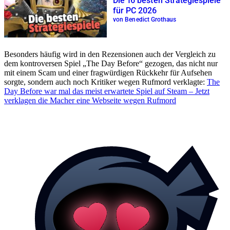
Die 16 besten Strategiespiele
für PC 2026
von Benedict Grothaus
Besonders häufig wird in den Rezensionen auch der Vergleich zu
dem kontroversen Spiel „The Day Before“ gezogen, das nicht nur
mit einem Scam und einer fragwürdigen Rückkehr für Aufsehen
sorgte, sondern auch noch Kritiker wegen Rufmord verklagte:
The
Day Before war mal das meist erwartete Spiel auf Steam – Jetzt
verklagen die Macher eine Webseite wegen Rufmord