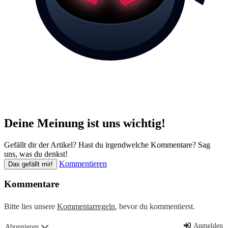
Deine Meinung ist uns wichtig!
Gefällt dir der Artikel? Hast du irgendwelche Kommentare? Sag
uns, was du denkst!
Kommentieren
Das gefällt mir!
Kommentare
Bitte lies unsere
Kommentarregeln
, bevor du kommentierst.
Anmelden
Abonnieren