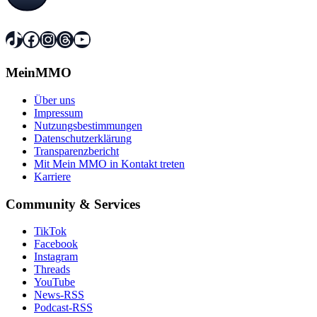
TikTok
Facebook
Instagram
Threads
YouTube
MeinMMO
Über uns
Impressum
Nutzungsbestimmungen
Datenschutzerklärung
Transparenzbericht
Mit Mein MMO in Kontakt treten
Karriere
Community & Services
TikTok
Facebook
Instagram
Threads
YouTube
News-RSS
Podcast-RSS