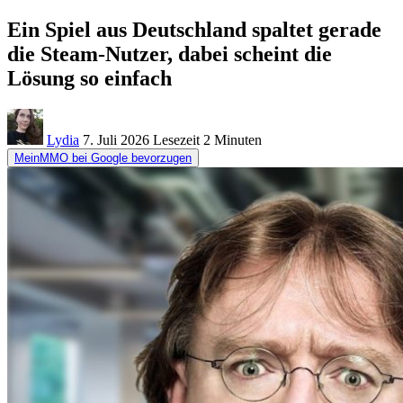
Ein Spiel aus Deutschland spaltet gerade
die Steam-Nutzer, dabei scheint die
Lösung so einfach
Lydia
7. Juli 2026
Lesezeit
2 Minuten
MeinMMO bei Google bevorzugen