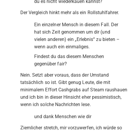
du es nicht wiederkäuen kannst?
Der Vergleich hinkt mehr als ein Rollstuhlfahrer.
Ein einzelner Mensch in diesem Fall. Der
hat sich Zeit genommen um dir (und
vielen anderen) ein „Erlebnis“ zu bieten –
wenn auch ein einmaliges.
Findest du das diesem Menschen
gegenüber fair?
Nein. Setzt aber voraus, dass der Umstand
tatsächlich so ist. Gibt genug Leute, die mit
minimalem Effort Cashgrabs auf Steam raushauen
und ich bin in dieser Hinsicht eher pessimistisch,
wenn ich solche Nachrichten lese.
und dank Menschen wie dir
Ziemlicher stretch, mir vorzuwerfen, ich würde so