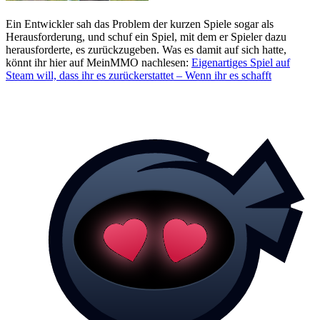
Ein Entwickler sah das Problem der kurzen Spiele sogar als
Herausforderung, und schuf ein Spiel, mit dem er Spieler dazu
herausforderte, es zurückzugeben. Was es damit auf sich hatte,
könnt ihr hier auf MeinMMO nachlesen:
Eigenartiges Spiel auf
Steam will, dass ihr es zurückerstattet – Wenn ihr es schafft