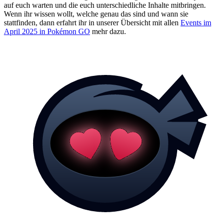
auf euch warten und die euch unterschiedliche Inhalte mitbringen.
Wenn ihr wissen wollt, welche genau das sind und wann sie
stattfinden, dann erfahrt ihr in unserer Übersicht mit allen
Events im
April 2025 in Pokémon GO
mehr dazu.