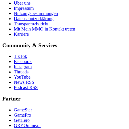
Über uns
Impressum
Nutzungsbestimmungen
Datenschutzerklärung
Transparenzbericht
Mit Mein MMO in Kontakt treten
Karriere
Community & Services
TikTok
Facebook
Instagram
Threads
YouTube
News-RSS
Podcast-RSS
Partner
GameStar
GamePro
GetHero
GRYOnline.pl