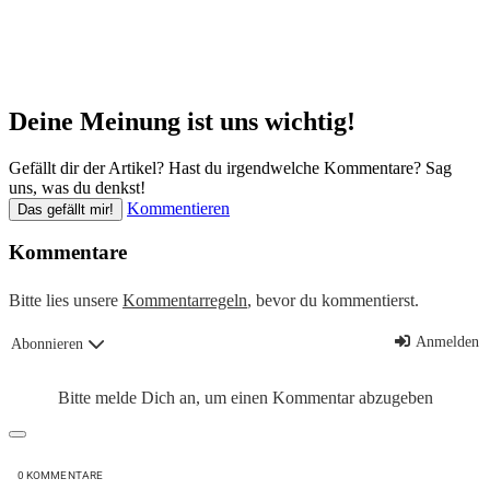
Deine Meinung ist uns wichtig!
Gefällt dir der Artikel? Hast du irgendwelche Kommentare? Sag
uns, was du denkst!
Kommentieren
Das gefällt mir!
Kommentare
Bitte lies unsere
Kommentarregeln
, bevor du kommentierst.
Anmelden
Abonnieren
Bitte melde Dich an, um einen Kommentar abzugeben
0
KOMMENTARE