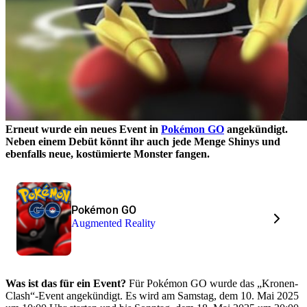
Erneut wurde ein neues Event in
Pokémon GO
angekündigt.
Neben einem Debüt könnt ihr auch jede Menge Shinys und
ebenfalls neue, kostümierte Monster fangen.
Pokémon GO
Augmented Reality
Was ist das für ein Event?
Für Pokémon GO wurde das „Kronen-
Clash“-Event angekündigt. Es wird am Samstag, dem 10. Mai 2025