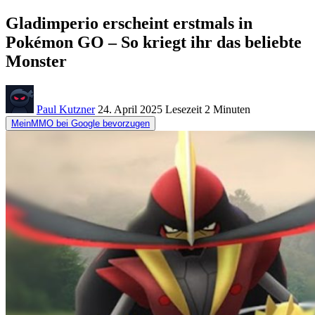
Gladimperio erscheint erstmals in
Pokémon GO – So kriegt ihr das beliebte
Monster
Paul Kutzner
24. April 2025
Lesezeit
2 Minuten
MeinMMO bei Google bevorzugen