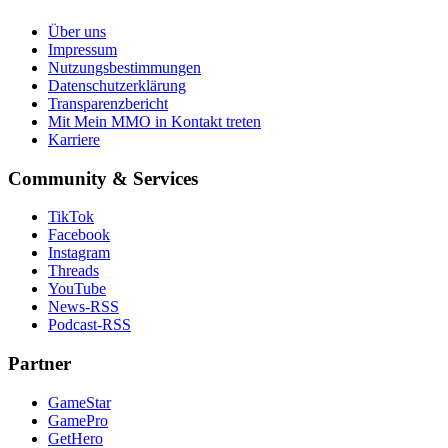
Über uns
Impressum
Nutzungsbestimmungen
Datenschutzerklärung
Transparenzbericht
Mit Mein MMO in Kontakt treten
Karriere
Community & Services
TikTok
Facebook
Instagram
Threads
YouTube
News-RSS
Podcast-RSS
Partner
GameStar
GamePro
GetHero