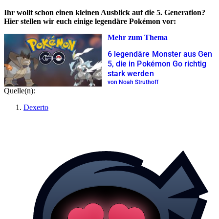
Ihr wollt schon einen kleinen Ausblick auf die 5. Generation?
Hier stellen wir euch einige legendäre Pokémon vor:
Mehr zum Thema
6 legendäre Monster aus Gen
5, die in Pokémon Go richtig
stark werden
von Noah Struthoff
Quelle(n):
Dexerto