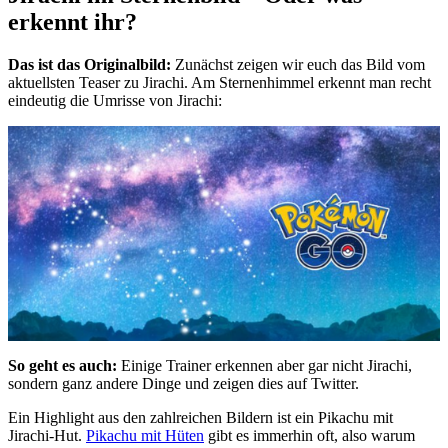
erkennt ihr?
Das ist das Originalbild:
Zunächst zeigen wir euch das Bild vom
aktuellsten Teaser zu Jirachi. Am Sternenhimmel erkennt man recht
eindeutig die Umrisse von Jirachi:
So geht es auch:
Einige Trainer erkennen aber gar nicht Jirachi,
sondern ganz andere Dinge und zeigen dies auf Twitter.
Ein Highlight aus den zahlreichen Bildern ist ein Pikachu mit
Jirachi-Hut.
Pikachu mit Hüten
gibt es immerhin oft, also warum