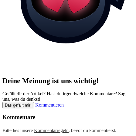
Deine Meinung ist uns wichtig!
Gefällt dir der Artikel? Hast du irgendwelche Kommentare? Sag
uns, was du denkst!
Kommentieren
Das gefällt mir!
Kommentare
Bitte lies unsere
Kommentarregeln
, bevor du kommentierst.