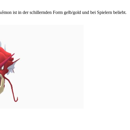
on ist in der schillernden Form gelb/gold und bei Spielern beliebt.