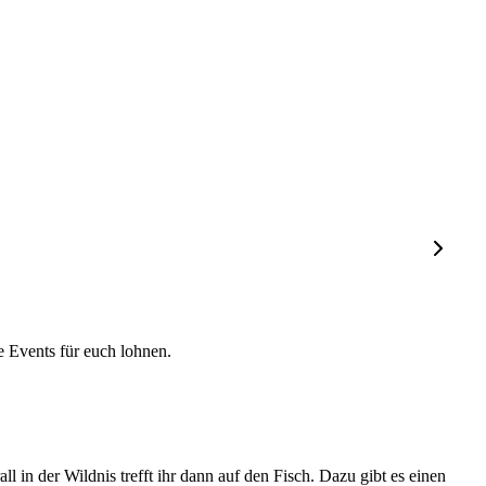
 Events für euch lohnen.
n der Wildnis trefft ihr dann auf den Fisch. Dazu gibt es einen