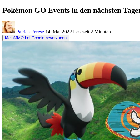
Pokémon GO Events in den nächsten Tage
Patrick Freese
14. Mai 2022
Lesezeit
2 Minuten
MeinMMO bei Google bevorzugen