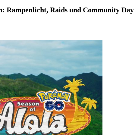
n: Rampenlicht, Raids und Community Day