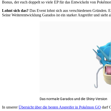
Bonus, der euch doppelt so viele EP für das Entwickeln von Pokémo
Lohnt sich das?
Das Event lohnt sich aus verschiedenen Gründen. E
Seine Weiterentwicklung Garados ist ein starker Angreifer und sieht al
Das normale Garados und die Shiny-Version
In unserer
Übersicht über die besten Angreifer in Pokémon GO
darf G