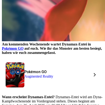
Am kommenden Wochenende wartet Dynamax-Entei in
Pokémon GO
auf euch. Wie ihr das Monster am besten besiegt,
haben wir euch zusammengefasst.
Pokémon GO
Augmented Reality
Wann erscheint Dynamax-Entei?
Dynamax-Entei wird am Dyna-
Kampfwochenende im Vordergrund stehen. Dieses beginnt am