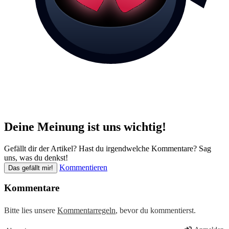
Deine Meinung ist uns wichtig!
Gefällt dir der Artikel? Hast du irgendwelche Kommentare? Sag
uns, was du denkst!
Kommentieren
Das gefällt mir!
Kommentare
Bitte lies unsere
Kommentarregeln
, bevor du kommentierst.