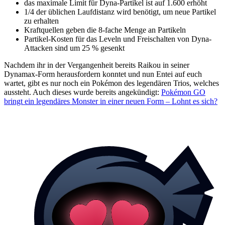
das maximale Limit für Dyna-Partikel ist auf 1.600 erhöht
1/4 der üblichen Laufdistanz wird benötigt, um neue Partikel
zu erhalten
Kraftquellen geben die 8-fache Menge an Partikeln
Partikel-Kosten für das Leveln und Freischalten von Dyna-
Attacken sind um 25 % gesenkt
Nachdem ihr in der Vergangenheit bereits Raikou in seiner
Dynamax-Form herausfordern konntet und nun Entei auf euch
wartet, gibt es nur noch ein Pokémon des legendären Trios, welches
aussteht. Auch dieses wurde bereits angekündigt:
Pokémon GO
bringt ein legendäres Monster in einer neuen Form – Lohnt es sich?