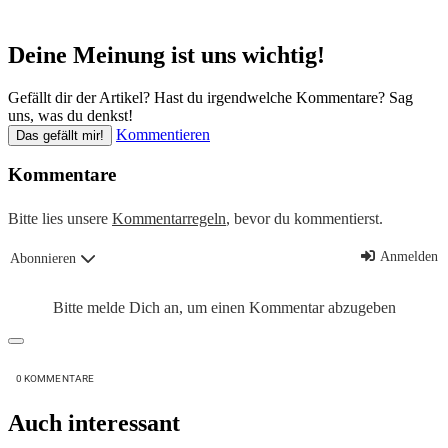
Deine Meinung ist uns wichtig!
Gefällt dir der Artikel? Hast du irgendwelche Kommentare? Sag
uns, was du denkst!
Kommentieren
Das gefällt mir!
Kommentare
Bitte lies unsere
Kommentarregeln
, bevor du kommentierst.
Anmelden
Abonnieren
Bitte melde Dich an, um einen Kommentar abzugeben
0
KOMMENTARE
Auch interessant