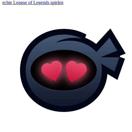
echte League of Legends spielen