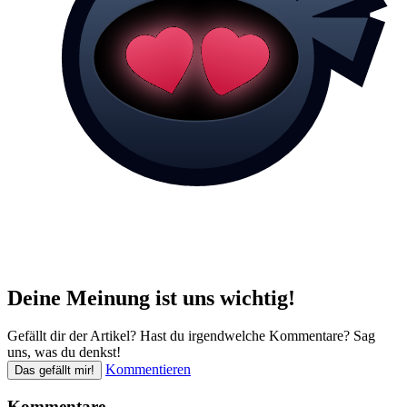
Deine Meinung ist uns wichtig!
Gefällt dir der Artikel? Hast du irgendwelche Kommentare? Sag
uns, was du denkst!
Kommentieren
Das gefällt mir!
Kommentare