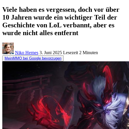
Viele haben es vergessen, doch vor über
10 Jahren wurde ein wichtiger Teil der
Geschichte von LoL verbannt, aber es
wurde nicht alles entfernt
Niko Hernes
3. Juni 2025
Lesezeit
2 Minuten
MeinMMO bei Google bevorzugen