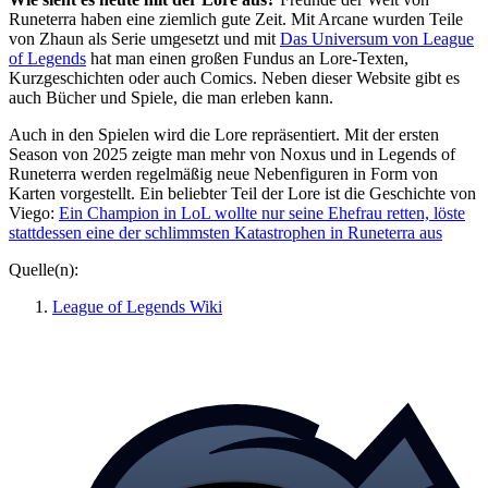
Runeterra haben eine ziemlich gute Zeit. Mit Arcane wurden Teile
von Zhaun als Serie umgesetzt und mit
Das Universum von League
of Legends
hat man einen großen Fundus an Lore-Texten,
Kurzgeschichten oder auch Comics. Neben dieser Website gibt es
auch Bücher und Spiele, die man erleben kann.
Auch in den Spielen wird die Lore repräsentiert. Mit der ersten
Season von 2025 zeigte man mehr von Noxus und in Legends of
Runeterra werden regelmäßig neue Nebenfiguren in Form von
Karten vorgestellt. Ein beliebter Teil der Lore ist die Geschichte von
Viego:
Ein Champion in LoL wollte nur seine Ehefrau retten, löste
stattdessen eine der schlimmsten Katastrophen in Runeterra aus
Quelle(n):
League of Legends Wiki