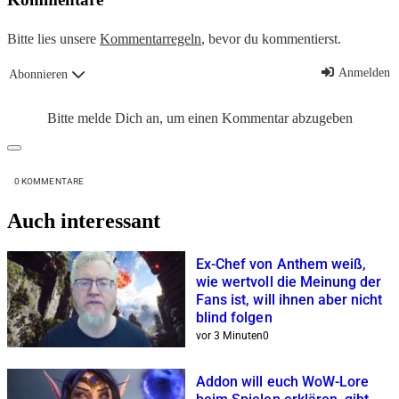
Bitte lies unsere
Kommentarregeln
, bevor du kommentierst.
Anmelden
Abonnieren
Bitte melde Dich an, um einen Kommentar abzugeben
0
KOMMENTARE
Auch interessant
Ex-Chef von Anthem weiß,
wie wertvoll die Meinung der
Fans ist, will ihnen aber nicht
blind folgen
vor 3 Minuten
0
Addon will euch WoW-Lore