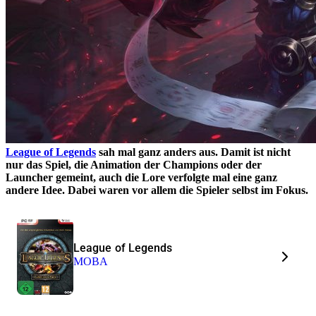
League of Legends
sah mal ganz anders aus. Damit ist nicht
nur das Spiel, die Animation der Champions oder der
Launcher gemeint, auch die Lore verfolgte mal eine ganz
andere Idee. Dabei waren vor allem die Spieler selbst im Fokus.
League of Legends
MOBA