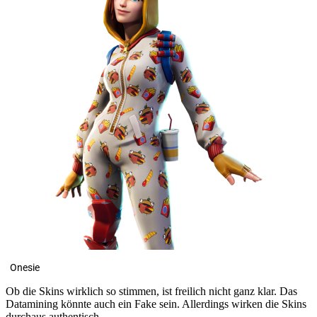
Onesie
Ob die Skins wirklich so stimmen, ist freilich nicht ganz klar. Das
Datamining könnte auch ein Fake sein. Allerdings wirken die Skins
durchaus authentisch