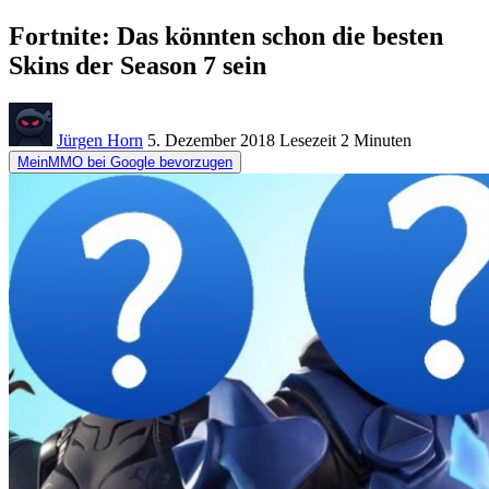
Fortnite: Das könnten schon die besten
Skins der Season 7 sein
Jürgen Horn
5. Dezember 2018
Lesezeit
2 Minuten
MeinMMO bei Google bevorzugen