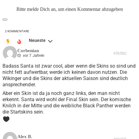
Bitte melde Dich an, um einen Kommentar abzugeben
2
KOMMENTARE
Neueste
Corbenian
#592062
vor 7 Jahren
Badass Santa ist zwar cool, aber wenn die Skins so sind und
nicht fett aufwertbar, werde ich keinen davon nutzen. Die
Wikinger und die Skins der aktuellen Saison sind deutlich
ansprechender.
Aber ein Skin ist da ja noch ganz links, den man nicht
erkennt. Santa wird wohl der Final Skin sein. Der komische
Knilch in der Mitte und die weibliche Black Panther werden
die Startskins sein.
0
Alex B.