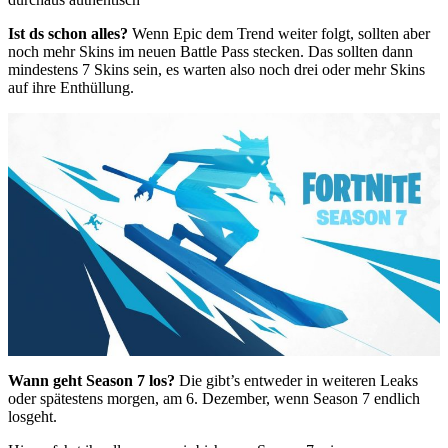
Ist ds schon alles?
Wenn Epic dem Trend weiter folgt, sollten aber
noch mehr Skins im neuen Battle Pass stecken. Das sollten dann
mindestens 7 Skins sein, es warten also noch drei oder mehr Skins
auf ihre Enthüllung.
Wann geht Season 7 los?
Die gibt’s entweder in weiteren Leaks
oder spätestens morgen, am 6. Dezember, wenn Season 7 endlich
losgeht.