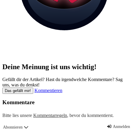
Deine Meinung ist uns wichtig!
Gefällt dir der Artikel? Hast du irgendwelche Kommentare? Sag
uns, was du denkst!
Kommentieren
Das gefällt mir!
Kommentare
Bitte lies unsere
Kommentarregeln
, bevor du kommentierst.
Anmelden
Abonnieren