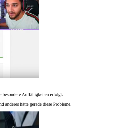
 besondere Auffälligkeiten erfolgt.
nd anderes hätte gerade diese Probleme.