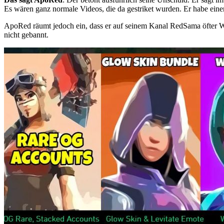
Es wären ganz normale Videos, die da gestriket wurden. Er habe eine
ApoRed räumt jedoch ein, dass er auf seinem Kanal RedSama öfter W
nicht gebannt.