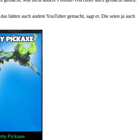
 das hätten auch andere YouTuber gemacht, sagt er. Die seien ja auch