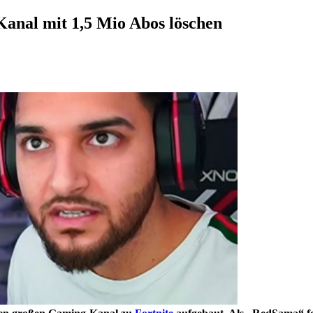
 Kanal mit 1,5 Mio Abos löschen