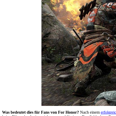
Was bedeutet dies für Fans von For Honor?
Nach einem
erfolgrei