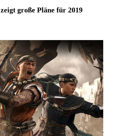
t zeigt große Pläne für 2019