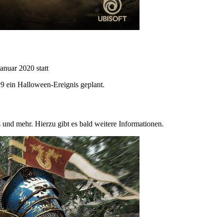
anuar 2020 statt
19 ein Halloween-Ereignis geplant.
und mehr. Hierzu gibt es bald weitere Informationen.