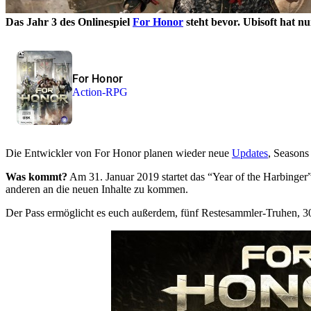
Das Jahr 3 des Onlinespiel
For Honor
steht bevor. Ubisoft hat n
For Honor
Action-RPG
Die Entwickler von For Honor planen wieder neue
Updates
, Seasons
Was kommt?
Am 31. Januar 2019 startet das “Year of the Harbinger
anderen an die neuen Inhalte zu kommen.
Der Pass ermöglicht es euch außerdem, fünf Restesammler-Truhen, 30