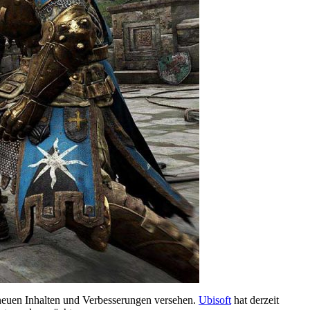
 neuen Inhalten und Verbesserungen versehen.
Ubisoft
hat derzeit