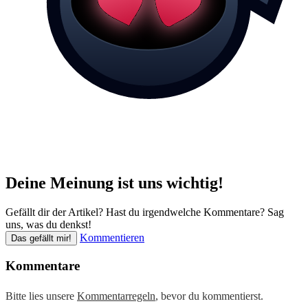
Deine Meinung ist uns wichtig!
Gefällt dir der Artikel? Hast du irgendwelche Kommentare? Sag
uns, was du denkst!
Kommentieren
Das gefällt mir!
Kommentare
Bitte lies unsere
Kommentarregeln
, bevor du kommentierst.