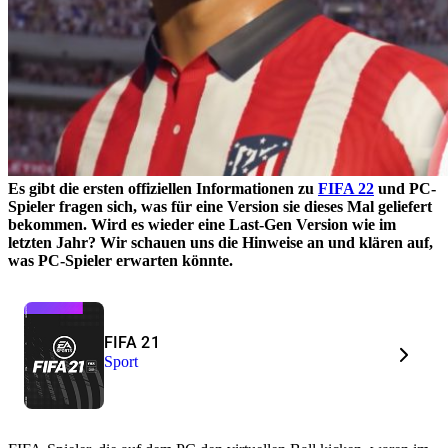
Es gibt die ersten offiziellen Informationen zu
FIFA 22
und PC-
Spieler fragen sich, was für eine Version sie dieses Mal geliefert
bekommen. Wird es wieder eine Last-Gen Version wie im
letzten Jahr? Wir schauen uns die Hinweise an und klären auf,
was PC-Spieler erwarten könnte.
FIFA 21
Sport