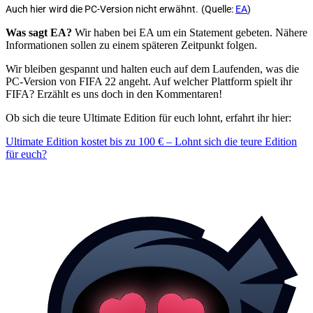
Auch hier wird die PC-Version nicht erwähnt. (Quelle:
EA
)
Was sagt EA?
Wir haben bei EA um ein Statement gebeten. Nähere
Informationen sollen zu einem späteren Zeitpunkt folgen.
Wir bleiben gespannt und halten euch auf dem Laufenden, was die
PC-Version von FIFA 22 angeht. Auf welcher Plattform spielt ihr
FIFA? Erzählt es uns doch in den Kommentaren!
Ob sich die teure Ultimate Edition für euch lohnt, erfahrt ihr hier:
Ultimate Edition kostet bis zu 100 € – Lohnt sich die teure Edition
für euch?