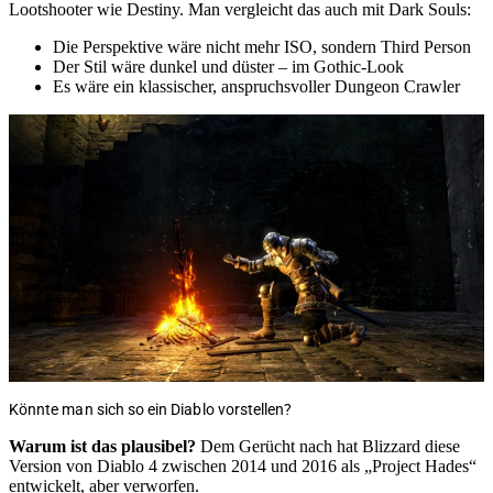
Lootshooter wie Destiny. Man vergleicht das auch mit Dark Souls:
Die Perspektive wäre nicht mehr ISO, sondern Third Person
Der Stil wäre dunkel und düster – im Gothic-Look
Es wäre ein klassischer, anspruchsvoller Dungeon Crawler
Könnte man sich so ein Diablo vorstellen?
Warum ist das plausibel?
Dem Gerücht nach hat Blizzard diese
Version von Diablo 4 zwischen 2014 und 2016 als „Project Hades“
entwickelt, aber verworfen.