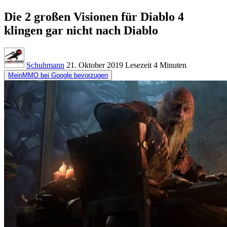
Die 2 großen Visionen für Diablo 4
klingen gar nicht nach Diablo
Schuhmann
21. Oktober 2019
Lesezeit
4 Minuten
MeinMMO bei Google bevorzugen