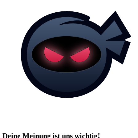
Deine Meinung ist uns wichtig!