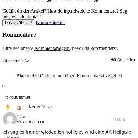
Gefällt dir der Artikel? Hast du irgendwelche Kommentare? Sag
uns, was du denkst!
Kommentieren
Das gefällt mir!
Kommentare
Bitte lies unsere
Kommentarregeln
, bevor du kommentierst.
Anmelden
Abonnieren
Bitte melde Dich an, um einen Kommentar abzugeben
19
KOMMENTARE
Neueste
Lime
#811140
vor 6 Jahren
Ich sag es immer wieder: Ich hoffe es wird eine Art Hellgate