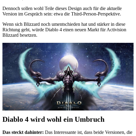
Dennoch sollen wohl Teile dieses Design auch für die aktuelle
Version im Gespräch sein: etwa die Third-Person-Perspektive.
Wenn sich Blizzard noch umentschieden hat und stärker in diese
Richtung geht, würde Diablo 4 einen neuen Markt für Activision
Blizzard besetzen.
Diablo 4 wird wohl ein Umbruch
Das steckt dahinter:
Das Interessante ist, dass beide Versionen, die