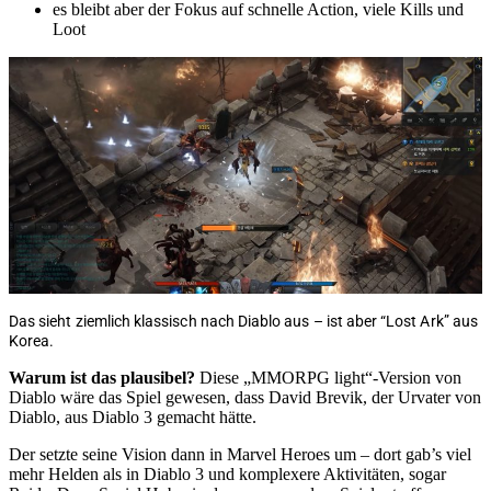
es bleibt aber der Fokus auf schnelle Action, viele Kills und
Loot
Das sieht ziemlich klassisch nach Diablo aus – ist aber “Lost Ark” aus
Korea.
Warum ist das plausibel?
Diese „MMORPG light“-Version von
Diablo wäre das Spiel gewesen, dass David Brevik, der Urvater von
Diablo, aus Diablo 3 gemacht hätte.
Der setzte seine Vision dann in Marvel Heroes um – dort gab’s viel
mehr Helden als in Diablo 3 und komplexere Aktivitäten, sogar