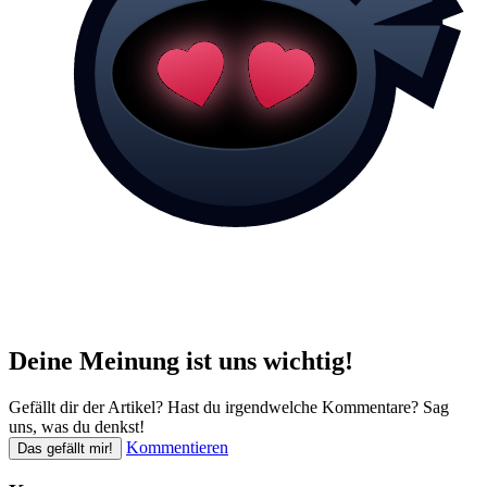
Deine Meinung ist uns wichtig!
Gefällt dir der Artikel? Hast du irgendwelche Kommentare? Sag
uns, was du denkst!
Kommentieren
Das gefällt mir!