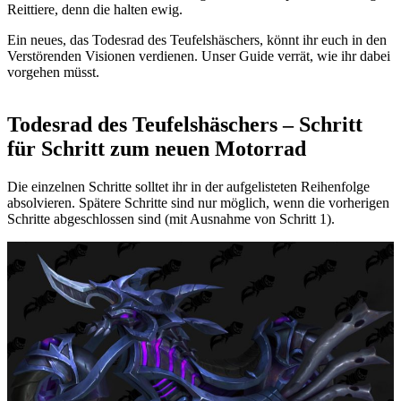
Reittiere, denn die halten ewig.
Ein neues, das Todesrad des Teufelshäschers, könnt ihr euch in den
Verstörenden Visionen verdienen. Unser Guide verrät, wie ihr dabei
vorgehen müsst.
Todesrad des Teufelshäschers – Schritt
für Schritt zum neuen Motorrad
Die einzelnen Schritte solltet ihr in der aufgelisteten Reihenfolge
absolvieren. Spätere Schritte sind nur möglich, wenn die vorherigen
Schritte abgeschlossen sind (mit Ausnahme von Schritt 1).