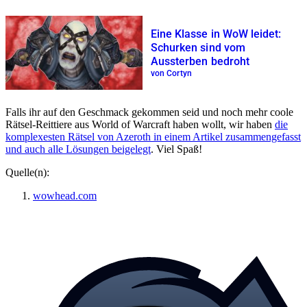
Eine Klasse in WoW leidet:
Schurken sind vom
Aussterben bedroht
von Cortyn
Falls ihr auf den Geschmack gekommen seid und noch mehr coole
Rätsel-Reittiere aus World of Warcraft haben wollt, wir haben
die
komplexesten Rätsel von Azeroth in einem Artikel zusammengefasst
und auch alle Lösungen beigelegt
. Viel Spaß!
Quelle(n):
wowhead.com