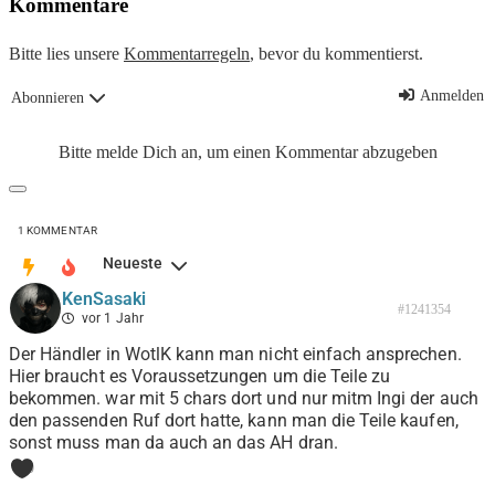
Kommentare
Bitte lies unsere
Kommentarregeln
, bevor du kommentierst.
Anmelden
Abonnieren
Bitte melde Dich an, um einen Kommentar abzugeben
1
KOMMENTAR
Neueste
KenSasaki
#1241354
vor 1 Jahr
Der Händler in WotlK kann man nicht einfach ansprechen.
Hier braucht es Voraussetzungen um die Teile zu
bekommen. war mit 5 chars dort und nur mitm Ingi der auch
den passenden Ruf dort hatte, kann man die Teile kaufen,
sonst muss man da auch an das AH dran.
0