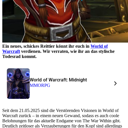
Ein neues, schickes Reittier könnt ihr euch in
World of
Warcraft
verdienen. Wir verraten, wie ihr an das stylische
Todesrad kommt.
World of Warcraft: Midnight
MMORPG
Seit dem 21.05.2025 sind die Verstörenden Visionen in World of
Warcraft zurück – in einem neuen Gewand, sodass es auch coole
Belohnungen für das aktuelle Endgame von The War Within gibt.
Deutlich zeitloser als Verzauberungen für den Kopf sind allerdings