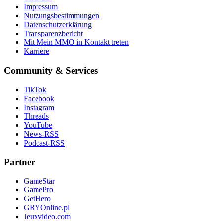
Impressum
Nutzungsbestimmungen
Datenschutzerklärung
Transparenzbericht
Mit Mein MMO in Kontakt treten
Karriere
Community & Services
TikTok
Facebook
Instagram
Threads
YouTube
News-RSS
Podcast-RSS
Partner
GameStar
GamePro
GetHero
GRYOnline.pl
Jeuxvideo.com