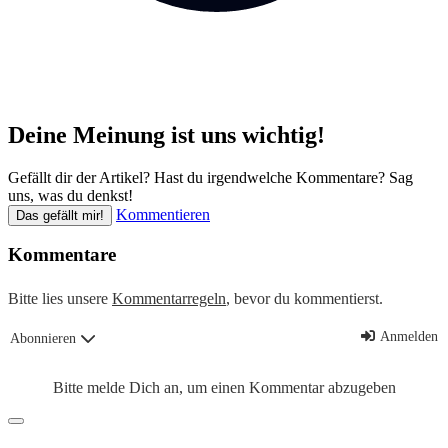
Deine Meinung ist uns wichtig!
Gefällt dir der Artikel? Hast du irgendwelche Kommentare? Sag
uns, was du denkst!
Kommentieren
Das gefällt mir!
Kommentare
Bitte lies unsere
Kommentarregeln
, bevor du kommentierst.
Anmelden
Abonnieren
Bitte melde Dich an, um einen Kommentar abzugeben