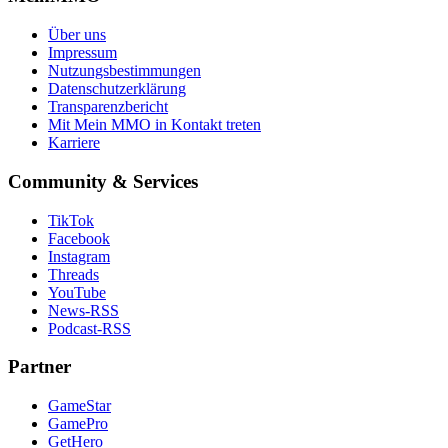
Über uns
Impressum
Nutzungsbestimmungen
Datenschutzerklärung
Transparenzbericht
Mit Mein MMO in Kontakt treten
Karriere
Community & Services
TikTok
Facebook
Instagram
Threads
YouTube
News-RSS
Podcast-RSS
Partner
GameStar
GamePro
GetHero