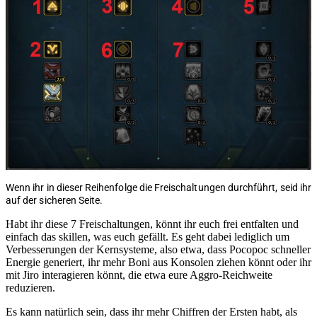
Wenn ihr in dieser Reihenfolge die Freischaltungen durchführt, seid ihr
auf der sicheren Seite.
Habt ihr diese 7 Freischaltungen, könnt ihr euch frei entfalten und
einfach das skillen, was euch gefällt. Es geht dabei lediglich um
Verbesserungen der Kernsysteme, also etwa, dass Pocopoc schneller
Energie generiert, ihr mehr Boni aus Konsolen ziehen könnt oder ihr
mit Jiro interagieren könnt, die etwa eure Aggro-Reichweite
reduzieren.
Es kann natürlich sein, dass ihr mehr Chiffren der Ersten habt, als