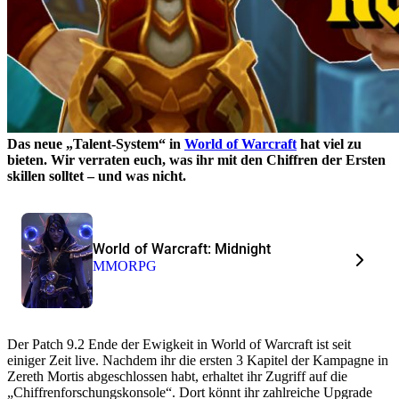
Das neue „Talent-System“ in
World of Warcraft
hat viel zu
bieten. Wir verraten euch, was ihr mit den Chiffren der Ersten
skillen solltet – und was nicht.
World of Warcraft: Midnight
MMORPG
Der Patch 9.2 Ende der Ewigkeit in World of Warcraft ist seit
einiger Zeit live. Nachdem ihr die ersten 3 Kapitel der Kampagne in
Zereth Mortis abgeschlossen habt, erhaltet ihr Zugriff auf die
„Chiffrenforschungskonsole“. Dort könnt ihr zahlreiche Upgrade