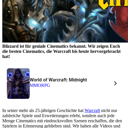
Blizzard ist für geniale Cinematics bekannt. Wir zeigen Euch
die besten Cinematics, die Warcraft bis heute hervorgebracht
hat!
World of Warcraft: Midnight
MMORPG
In seiner mehr als 25-jährigen Geschichte hat
Warcraft
nicht nur
zahlreiche Spiele und Erweiterungen erlebt, sondern auch jede
Menge Cinematics mit eindrucksvollen Szenen erschaffen, die den
Spielern in Erinnerung geblieben sind. Wir haben alle Videos und