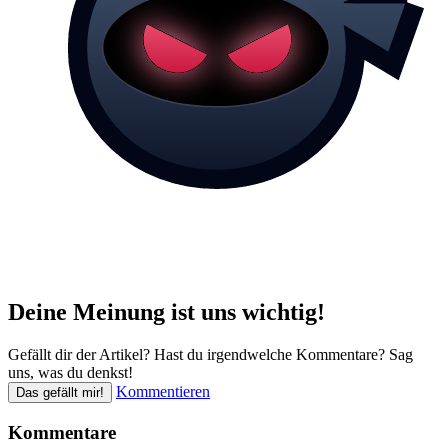
Deine Meinung ist uns wichtig!
Gefällt dir der Artikel? Hast du irgendwelche Kommentare? Sag
uns, was du denkst!
Kommentieren
Das gefällt mir!
Kommentare