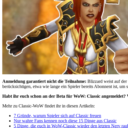
Anmeldung garantiert nicht die Teilnahme:
Blizzard weist auf der
berücksichtigen, etwa wie lange ein Spieler bereits Abonnent ist, um 
Habt ihr euch schon an der Beta für WoW: Classic angemeldet? W
Mehr zu Classic-WoW findet ihr in diesen Artikeln:
7 Gründe, warum Spieler sich auf Classic freuen
Nur wahre Fans kennen noch diese 15 Dinge aus Classic
5 Dinge, die euch in WoW-Classic wieder den letzten Nerv ra