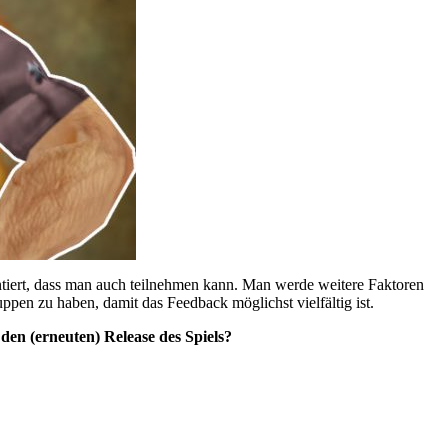
antiert, dass man auch teilnehmen kann. Man werde weitere Faktoren
ppen zu haben, damit das Feedback möglichst vielfältig ist.
den (erneuten) Release des Spiels?