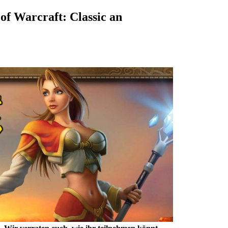
of Warcraft: Classic an