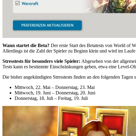
Wann startet die Beta?
Der erste Start des Betatests von World of W
Allerdings ist die Zahl der Spieler zu Beginn klein und wird im Lauf
Stresstests für besonders viele Spieler:
Abgesehen von der allgemein
Tests kann es bestimmte Einschränkungen geben, etwa eine Level-Ob
Die bisher angekündigten Stresstests finden an den folgenden Tagen st
Mittwoch, 22. Mai – Donnerstag, 23. Mai
Mittwoch, 19. Juni – Donnerstag, 20. Juni
Donnerstag, 18. Juli – Freitag, 19. Juli