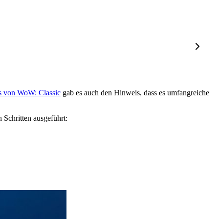
s von WoW: Classic
gab es auch den Hinweis, dass es umfangreiche
Schritten ausgeführt: