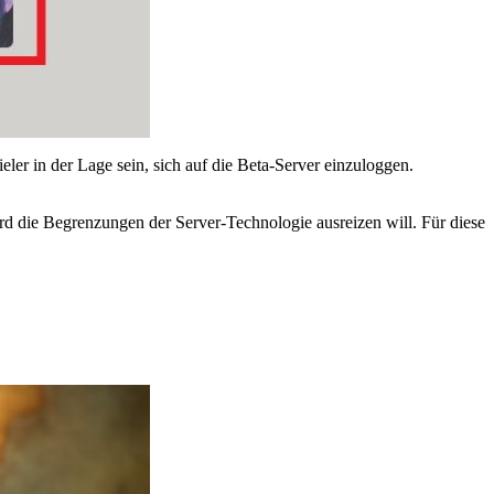
eler in der Lage sein, sich auf die Beta-Server einzuloggen.
rd die Begrenzungen der Server-Technologie ausreizen will. Für diese