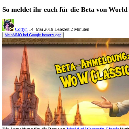
So meldet ihr euch für die Beta von World 
Cortyn
14. Mai 2019
Lesezeit
2 Minuten
MeinMMO bei Google bevorzugen