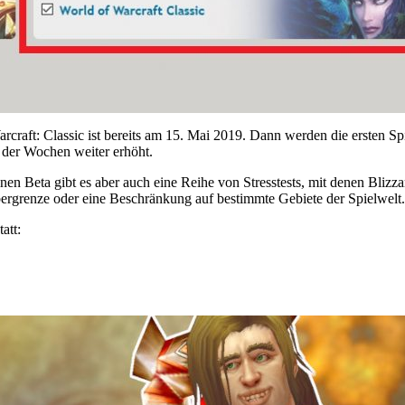
arcraft: Classic ist bereits am 15. Mai 2019. Dann werden die ersten Spi
e der Wochen weiter erhöht.
en Beta gibt es aber auch eine Reihe von Stresstests, mit denen Blizza
ergrenze oder eine Beschränkung auf bestimmte Gebiete der Spielwelt.
att: