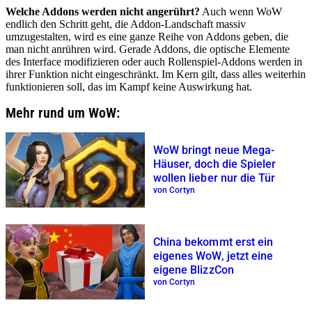
Welche Addons werden nicht angerührt?
Auch wenn WoW
endlich den Schritt geht, die Addon-Landschaft massiv
umzugestalten, wird es eine ganze Reihe von Addons geben, die
man nicht anrühren wird. Gerade Addons, die optische Elemente
des Interface modifizieren oder auch Rollenspiel-Addons werden in
ihrer Funktion nicht eingeschränkt. Im Kern gilt, dass alles weiterhin
funktionieren soll, das im Kampf keine Auswirkung hat.
Mehr rund um WoW:
WoW bringt neue Mega-
Häuser, doch die Spieler
wollen lieber nur die Tür
von Cortyn
China bekommt erst ein
eigenes WoW, jetzt eine
eigene BlizzCon
von Cortyn