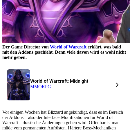
Der Game Director von
World of Warcraft
erklärt, was bald
mit den Addons geschieht. Denn viele davon wird es wohl nicht
mehr geben.
World of Warcraft: Midnight
MMORPG
Vor einigen Wochen hat Blizzard angekündigt, dass es im Bereich
der Addons – also der Interface-Modifikationen für World of
Warcraft – drastische Änderungen geben wird. Offenbar ist man
müde vom permanenten Aufrüsten. Härtere Boss-Mechaniken