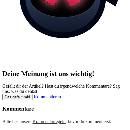
Deine Meinung ist uns wichtig!
Gefällt dir der Artikel? Hast du irgendwelche Kommentare? Sag
uns, was du denkst!
Kommentieren
Das gefällt mir!
Kommentare
Bitte lies unsere
Kommentarregeln
, bevor du kommentierst.