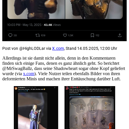
Post von @HighLODLar via
X.com
, Stand 14.05.2025, 12:00 Uhr
Allerdings ist sie damit nicht allein, denn in den Kommentaren
finden sich einige Fans, denen es ganz ähnlich geht. So berichtet
@MrSwagBallz, dass seine Shadowheart sogar ohne Kopf geliefert
wurde (via
x.com
). Viele Nutzer teilen ebenfalls Bilder von ihren
deformierten Minis und machen ihrer Enttäuschung darüber Luft.