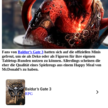
Fans von
Baldur’s Gate 3
hatten sich auf die offiziellen Minis
gefreut, um sie als Deko oder als Figuren für ihre eigenen
Tabletop-Runden nutzen zu können. Allerdings scheinen die
eher die Qualität eines Spielzeugs aus einem Happy Meal von
McDonald’s zu haben.
Baldur’s Gate 3
RPG