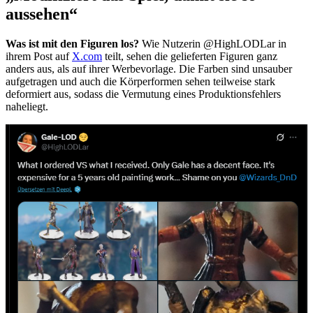
aussehen“
Was ist mit den Figuren los?
Wie Nutzerin @HighLODLar in
ihrem Post auf
X.com
teilt, sehen die gelieferten Figuren ganz
anders aus, als auf ihrer Werbevorlage. Die Farben sind unsauber
aufgetragen und auch die Körperformen sehen teilweise stark
deformiert aus, sodass die Vermutung eines Produktionsfehlers
naheliegt.