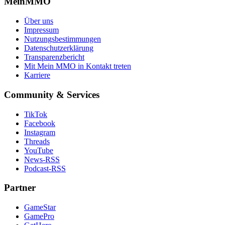
MeinMMO
Über uns
Impressum
Nutzungsbestimmungen
Datenschutzerklärung
Transparenzbericht
Mit Mein MMO in Kontakt treten
Karriere
Community & Services
TikTok
Facebook
Instagram
Threads
YouTube
News-RSS
Podcast-RSS
Partner
GameStar
GamePro