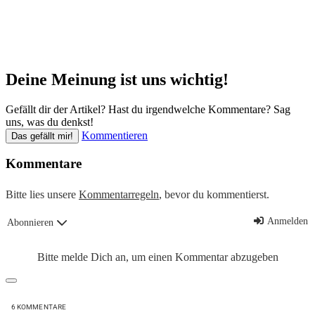
Deine Meinung ist uns wichtig!
Gefällt dir der Artikel? Hast du irgendwelche Kommentare? Sag
uns, was du denkst!
Kommentieren
Das gefällt mir!
Kommentare
Bitte lies unsere
Kommentarregeln
, bevor du kommentierst.
Anmelden
Abonnieren
Bitte melde Dich an, um einen Kommentar abzugeben
6
KOMMENTARE