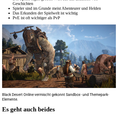
Geschichten
Spieler sind im Grunde meist Abenteurer und Helden
Das Erkunden der Spielwelt ist wichtig
PvE ist oft wichtiger als PvP
Black Desert Online vermischt gekonnt Sandbox- und Themepark-
Elemente.
Es geht auch beides