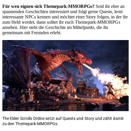
Für wen eignen sich Themepark-MMORPGs?
Seid ihr eher an
spannenden Geschichten interessiert und folgt gerne Quests, lernt
interessante NPCs kennen und möchtet einer Story folgen, in der ihr
zum Held werdet, dann solltet ihr euch Themepark-MMORPGs
ansehen. Hier steht die Geschichte im Mittelpunkt, die ihr
gemeinsam mit Freunden erlebt.
The Elder Scrolls Online setzt auf Quests und Story und zählt damit
zu den Themepark-MMORPGs.