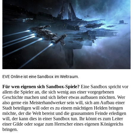
EVE Online ist eine Sandbox im Weltraum.
Für wen eigenen sich Sandbox-Spiele?
Eine Sandbox spricht vor
allem die Spieler an, die sich wenig aus einer vorgegebenen
Geschichte machen und sich lieber etwas aufbauen möchten. Wer
also gerne ein Meisterhandwerker sein will, sich am Aufbau einer
Stadt beteiligen will oder es zu einem mächtigen Helden bringen
möchte, der die Welt bereist und die grausamsten Feinde erledigen
will, der kann dies in einer Sandbox tun. Ihr könnt es zum Leiter
einer Gilde oder sogar zum Herrscher eines eigenen Königreichs
bringen.