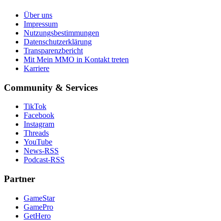
Über uns
Impressum
Nutzungsbestimmungen
Datenschutzerklärung
Transparenzbericht
Mit Mein MMO in Kontakt treten
Karriere
Community & Services
TikTok
Facebook
Instagram
Threads
YouTube
News-RSS
Podcast-RSS
Partner
GameStar
GamePro
GetHero