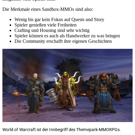
Die Merkmale eines Sandbox-MMOs sind also:
Wenig bis gar kein Fokus auf Quests und Story
Spieler genießen viele Freiheiten
Crafting und Housing sind sehr wichtig
Spieler können es auch als Handwerker zu was bringen
Die Community erschafft ihre eigenen Geschichten
World of Warcraft ist der Innbegriff des Themepark-MMORPGs.