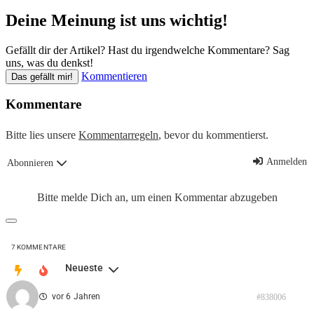
Deine Meinung ist uns wichtig!
Gefällt dir der Artikel? Hast du irgendwelche Kommentare? Sag
uns, was du denkst!
Kommentieren
Das gefällt mir!
Kommentare
Bitte lies unsere
Kommentarregeln
, bevor du kommentierst.
Anmelden
Abonnieren
Bitte melde Dich an, um einen Kommentar abzugeben
7
KOMMENTARE
Neueste
vor 6 Jahren
#838006