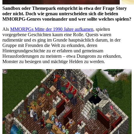
Sandbox oder Themepark entspricht in etwa der Frage Story
oder nicht. Doch wie genau unterscheiden sich die beiden
MMORPG-Genres voneinander und wer sollte welches spielen?
Als
MMORPGs Mitte der 1990 Jahre aufkamen
, spielten
vorgegebene Geschichten kaum eine Rolle. Quests waren
rudimentär und es ging im Grunde hauptsächlich darum, in der
Gruppe mit Freunden die Welt zu erkunden, deren
Hintergrundgeschichte zu er erfahren und gemeinsam
Herausforderungen zu meistern – etwa Dungeons zu erkunden,
Monster zu besiegen und mächtige Helden zu werden.