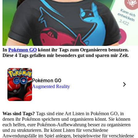
In
Pokémon GO
könnt ihr Tags zum Organisieren benutzen.
Diese 4 Tags gefallen mir besonders gut und sparen mir Zeit.
Pokémon GO
Augmented Reality
Was sind Tags?
Tags sind eine Art Listen in Pokémon GO, in
denen ihr Pokémon speichern und organisieren könnt. Sie können
euch helfen, eure Pokémon-Aufbewahrung besser zu organisieren
und zu strukturieren. Ihr könnt Listen für verschiedene
Anwendungsfälle im Spiel anlegen, beispielsweise für verschiedene