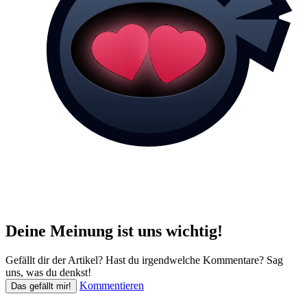
Deine Meinung ist uns wichtig!
Gefällt dir der Artikel? Hast du irgendwelche Kommentare? Sag
uns, was du denkst!
Kommentieren
Das gefällt mir!