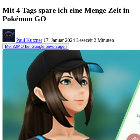
Mit 4 Tags spare ich eine Menge Zeit in
Pokémon GO
Paul Kutzner
17. Januar 2024
Lesezeit
2 Minuten
MeinMMO bei Google bevorzugen