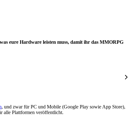
 was eure Hardware leisten muss, damit ihr das MMORPG
n
, und zwar für PC und Mobile (Google Play sowie App Store),
alle Plattformen veröffentlicht.