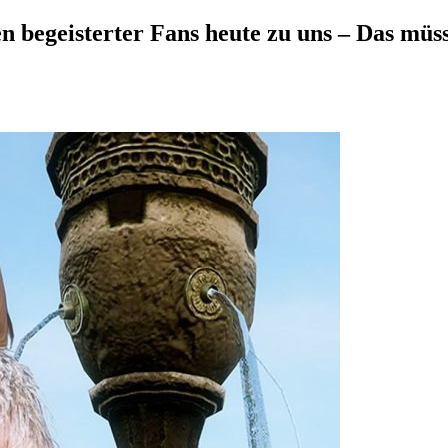
geisterter Fans heute zu uns – Das müsst