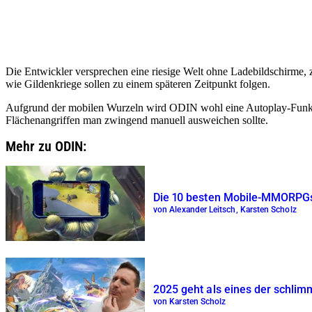
Die Entwickler versprechen eine riesige Welt ohne Ladebildschirme,
wie Gildenkriege sollen zu einem späteren Zeitpunkt folgen.
Aufgrund der mobilen Wurzeln wird ODIN wohl eine Autoplay-Funktion
Flächenangriffen man zwingend manuell ausweichen sollte.
Mehr zu ODIN:
Die 10 besten Mobile-MMORPGs
von Alexander Leitsch, Karsten Scholz
2025 geht als eines der schli
von Karsten Scholz