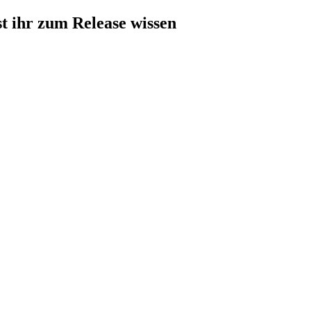
 ihr zum Release wissen