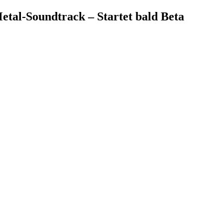
tal-Soundtrack – Startet bald Beta