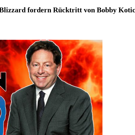
 Blizzard fordern Rücktritt von Bobby Koti