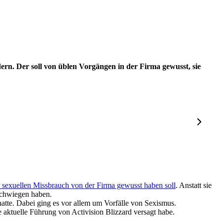
rdern. Der soll von üblen Vorgängen in der Firma gewusst, sie
sexuellen Missbrauch von der Firma gewusst haben soll
. Anstatt sie
rschwiegen haben.
atte. Dabei ging es vor allem um Vorfälle von Sexismus.
ie aktuelle Führung von Activision Blizzard versagt habe.