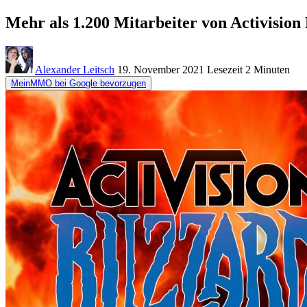
Mehr als 1.200 Mitarbeiter von Activision
Alexander Leitsch
19. November 2021
Lesezeit
2 Minuten
MeinMMO bei Google bevorzugen