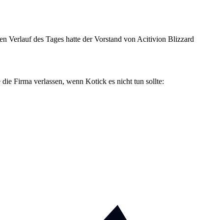
n Verlauf des Tages hatte der Vorstand von Acitivion Blizzard
ie Firma verlassen, wenn Kotick es nicht tun sollte: