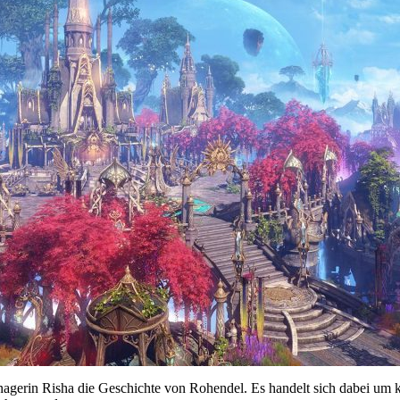
agerin Risha die Geschichte von Rohendel. Es handelt sich dabei um 