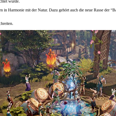
chtet wurde.
 in Harmonie mit der Natur. Dazu gehört auch die neue Rasse der “Bam
chreiten.