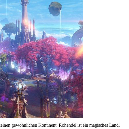
keinen gewöhnlichen Kontinent. Rohendel ist ein magisches Land,