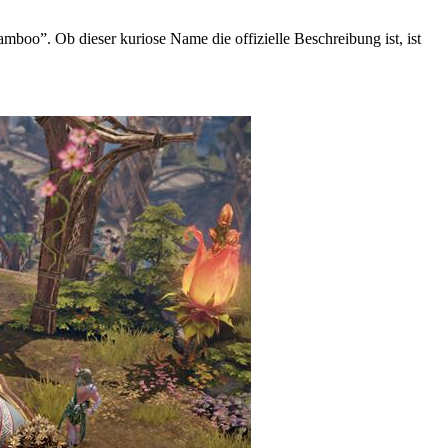
boo”. Ob dieser kuriose Name die offizielle Beschreibung ist, ist