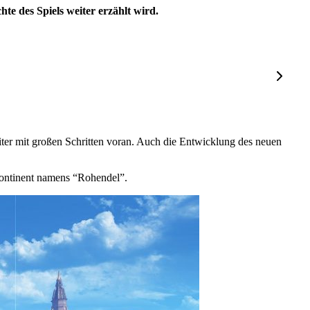
te des Spiels weiter erzählt wird.
ter mit großen Schritten voran. Auch die Entwicklung des neuen
ontinent namens “Rohendel”.