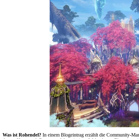
Was ist Rohendel?
In einem Blogeintrag erzählt die Community-Man