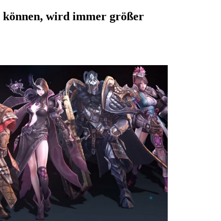
 können, wird immer größer