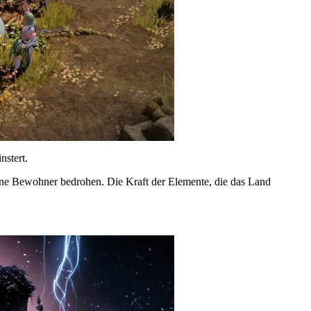
nstert.
ine Bewohner bedrohen. Die Kraft der Elemente, die das Land