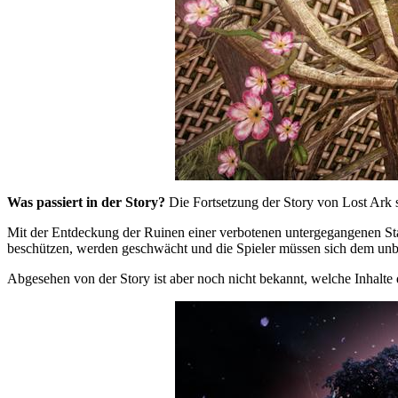
Was passiert in der Story?
Die Fortsetzung der Story von Lost Ark set
Mit der Entdeckung der Ruinen einer verbotenen untergegangenen Sta
beschützen, werden geschwächt und die Spieler müssen sich dem un
Abgesehen von der Story ist aber noch nicht bekannt, welche Inhalt