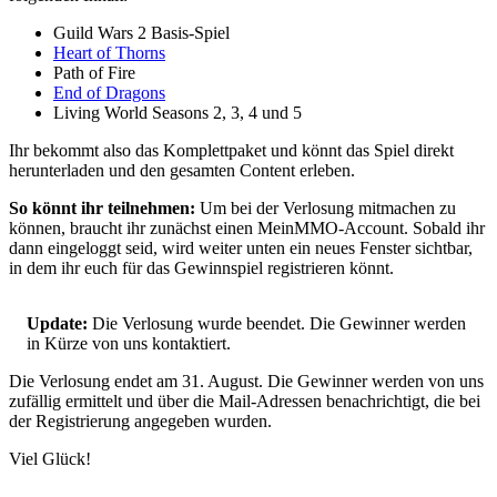
Guild Wars 2 Basis-Spiel
Heart of Thorns
Path of Fire
End of Dragons
Living World Seasons 2, 3, 4 und 5
Ihr bekommt also das Komplettpaket und könnt das Spiel direkt
herunterladen und den gesamten Content erleben.
So könnt ihr teilnehmen:
Um bei der Verlosung mitmachen zu
können, braucht ihr zunächst einen MeinMMO-Account. Sobald ihr
dann eingeloggt seid, wird weiter unten ein neues Fenster sichtbar,
in dem ihr euch für das Gewinnspiel registrieren könnt.
Update:
Die Verlosung wurde beendet. Die Gewinner werden
in Kürze von uns kontaktiert.
Die Verlosung endet am 31. August. Die Gewinner werden von uns
zufällig ermittelt und über die Mail-Adressen benachrichtigt, die bei
der Registrierung angegeben wurden.
Viel Glück!