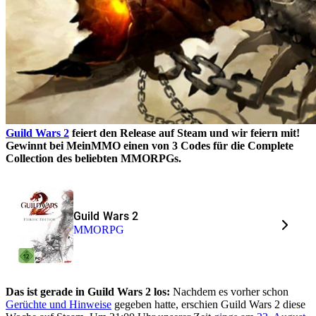
Guild Wars 2
feiert den Release auf Steam und wir feiern mit!
Gewinnt bei MeinMMO einen von 3 Codes für die Complete
Collection des beliebten MMORPGs.
Guild Wars 2
MMORPG
Das ist gerade in Guild Wars 2 los:
Nachdem es vorher schon
Gerüchte und Hinweise
gegeben hatte, erschien Guild Wars 2 diese