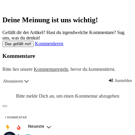
Deine Meinung ist uns wichtig!
Gefällt dir der Artikel? Hast du irgendwelche Kommentare? Sag
uns, was du denkst!
Kommentieren
Das gefällt mir!
Kommentare
Bitte lies unsere
Kommentarregeln
, bevor du kommentierst.
Anmelden
Abonnieren
Bitte melde Dich an, um einen Kommentar abzugeben
1
KOMMENTAR
Neueste