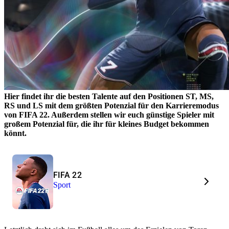
Hier findet ihr die besten Talente auf den Positionen ST, MS,
RS und LS mit dem größten Potenzial für den Karrieremodus
von FIFA 22. Außerdem stellen wir euch günstige Spieler mit
großem Potenzial für, die ihr für kleines Budget bekommen
könnt.
FIFA 22
Sport