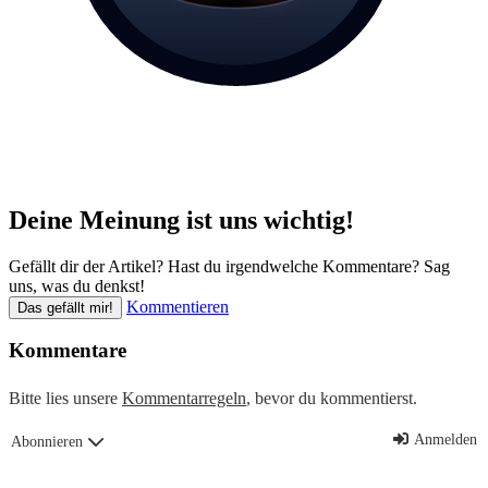
Deine Meinung ist uns wichtig!
Gefällt dir der Artikel? Hast du irgendwelche Kommentare? Sag
uns, was du denkst!
Kommentieren
Das gefällt mir!
Kommentare
Bitte lies unsere
Kommentarregeln
, bevor du kommentierst.
Anmelden
Abonnieren