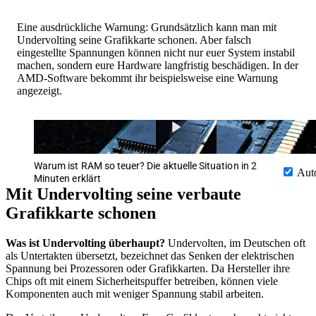
Eine ausdrückliche Warnung: Grundsätzlich kann man mit
Undervolting seine Grafikkarte schonen. Aber falsch
eingestellte Spannungen können nicht nur euer System instabil
machen, sondern eure Hardware langfristig beschädigen. In der
AMD-Software bekommt ihr beispielsweise eine Warnung
angezeigt.
Warum ist RAM so teuer? Die aktuelle Situation in 2
Aut
Minuten erklärt
Mit Undervolting seine verbaute
Grafikkarte schonen
Was ist Undervolting überhaupt?
Undervolten, im Deutschen oft
als Untertakten übersetzt, bezeichnet das Senken der elektrischen
Spannung bei Prozessoren oder Grafikkarten. Da Hersteller ihre
Chips oft mit einem Sicherheitspuffer betreiben, können viele
Komponenten auch mit weniger Spannung stabil arbeiten.