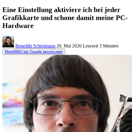
Eine Einstellung aktiviere ich bei jeder
Grafikkarte und schone damit meine PC-
Hardware
Benedikt Schlotmann
20. Mai 2026
Lesezeit
3 Minuten
MeinMMO bei Google bevorzugen