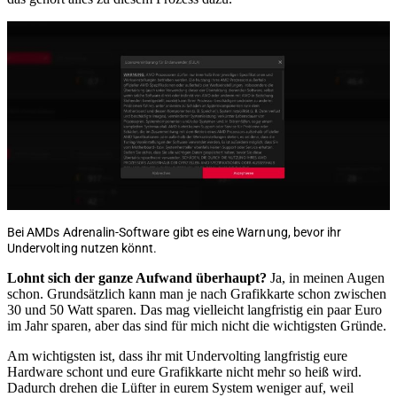
Bei AMDs Adrenalin-Software gibt es eine Warnung, bevor ihr
Undervolting nutzen könnt.
Lohnt sich der ganze Aufwand überhaupt?
Ja, in meinen Augen
schon. Grundsätzlich kann man je nach Grafikkarte schon zwischen
30 und 50 Watt sparen. Das mag vielleicht langfristig ein paar Euro
im Jahr sparen, aber das sind für mich nicht die wichtigsten Gründe.
Am wichtigsten ist, dass ihr mit Undervolting langfristig eure
Hardware schont und eure Grafikkarte nicht mehr so heiß wird.
Dadurch drehen die Lüfter in eurem System weniger auf, weil