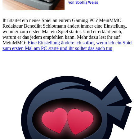
von Sophia Weiss
Ihr startet ein neues Spiel an eurem Gaming-PC? MeinMMO-
Redakteur Benedikt Schlotmann ändert immer eine Einstellung,
wenn er zum ersten Mal ein Spiel startet. Und er erklärt euch,
warum er das jedem empfehlen kann. Mehr dazu lest ihr auf
MeinMMO:
Eine Einstellung ändere ich sofort, wenn ich ein Spiel
zum ersten Mal am PC starte und ihr solltet das auch tun