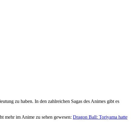
utung zu haben. In den zahlreichen Sagas des Animes gibt es
nicht mehr im Anime zu sehen gewesen:
Dragon Ball: Toriyama hatte