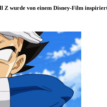
ll Z wurde von einem Disney-Film inspirier