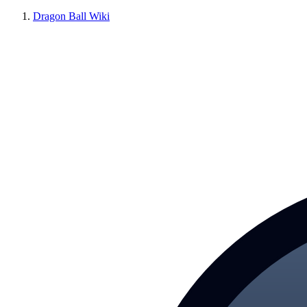
Dragon Ball Wiki