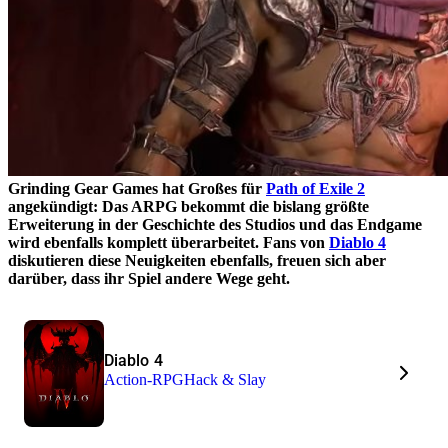
Grinding Gear Games hat Großes für
Path of Exile 2
angekündigt: Das ARPG bekommt die bislang größte
Erweiterung in der Geschichte des Studios und das Endgame
wird ebenfalls komplett überarbeitet. Fans von
Diablo 4
diskutieren diese Neuigkeiten ebenfalls, freuen sich aber
darüber, dass ihr Spiel andere Wege geht.
Diablo 4
Action-RPG
Hack & Slay