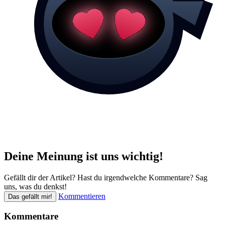
Deine Meinung ist uns wichtig!
Gefällt dir der Artikel? Hast du irgendwelche Kommentare? Sag
uns, was du denkst!
Kommentieren
Das gefällt mir!
Kommentare