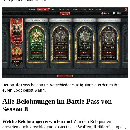
Der Battle Pass beinhaltet verschiedene Reliquiare, aus denen ihr
euren Loot selbst wählt.
Alle Belohnungen im Battle Pass von
Season 8
Welche Belohnungen erwarten mich?
In den Reliquiaren
erwarten euch verschiedene kosmetische Waffen, Reittierrüstungen,