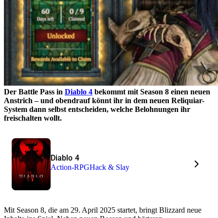
Der Battle Pass in
Diablo 4
bekommt mit Season 8 einen neuen
Anstrich – und obendrauf könnt ihr in dem neuen Reliquiar-
System dann selbst entscheiden, welche Belohnungen ihr
freischalten wollt.
Diablo 4
Action-RPG
Hack & Slay
Mit Season 8, die am 29. April 2025 startet, bringt Blizzard neue