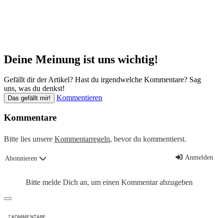
Deine Meinung ist uns wichtig!
Gefällt dir der Artikel? Hast du irgendwelche Kommentare? Sag
uns, was du denkst!
Kommentieren
Das gefällt mir!
Kommentare
Bitte lies unsere
Kommentarregeln
, bevor du kommentierst.
Anmelden
Abonnieren
Bitte melde Dich an, um einen Kommentar abzugeben
7
KOMMENTARE