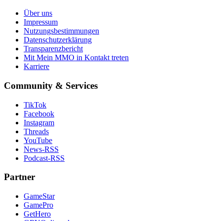
Über uns
Impressum
Nutzungsbestimmungen
Datenschutzerklärung
Transparenzbericht
Mit Mein MMO in Kontakt treten
Karriere
Community & Services
TikTok
Facebook
Instagram
Threads
YouTube
News-RSS
Podcast-RSS
Partner
GameStar
GamePro
GetHero