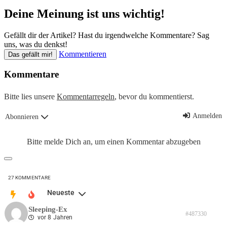
Deine Meinung ist uns wichtig!
Gefällt dir der Artikel? Hast du irgendwelche Kommentare? Sag
uns, was du denkst!
Kommentieren
Das gefällt mir!
Kommentare
Bitte lies unsere
Kommentarregeln
, bevor du kommentierst.
Anmelden
Abonnieren
Bitte melde Dich an, um einen Kommentar abzugeben
27
KOMMENTARE
Neueste
Sleeping-Ex
#487330
vor 8 Jahren