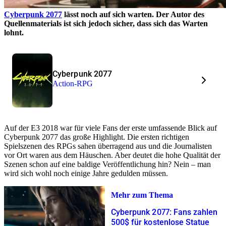
Cyberpunk 2077
lässt noch auf sich warten. Der Autor des
Quellenmaterials ist sich jedoch sicher, dass sich das Warten
lohnt.
Cyberpunk 2077
Action-RPG
Auf der E3 2018 war für viele Fans der erste umfassende Blick auf
Cyberpunk 2077 das große Highlight. Die ersten richtigen
Spielszenen des RPGs sahen überragend aus und die Journalisten
vor Ort waren aus dem Häuschen. Aber deutet die hohe Qualität der
Szenen schon auf eine baldige Veröffentlichung hin? Nein – man
wird sich wohl noch einige Jahre gedulden müssen.
Mehr zum Thema
Cyberpunk 2077: Fans zahlen
500$ für kostenlose Statue