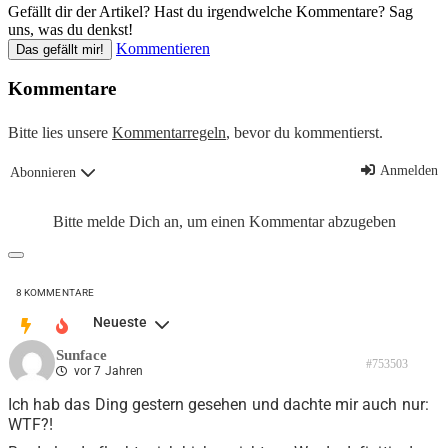
Gefällt dir der Artikel? Hast du irgendwelche Kommentare? Sag
uns, was du denkst!
Kommentieren
Das gefällt mir!
Kommentare
Bitte lies unsere
Kommentarregeln
, bevor du kommentierst.
Anmelden
Abonnieren
Bitte melde Dich an, um einen Kommentar abzugeben
8
KOMMENTARE
Neueste
Sunface
#753503
vor 7 Jahren
Ich hab das Ding gestern gesehen und dachte mir auch nur:
WTF?!