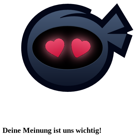
Deine Meinung ist uns wichtig!