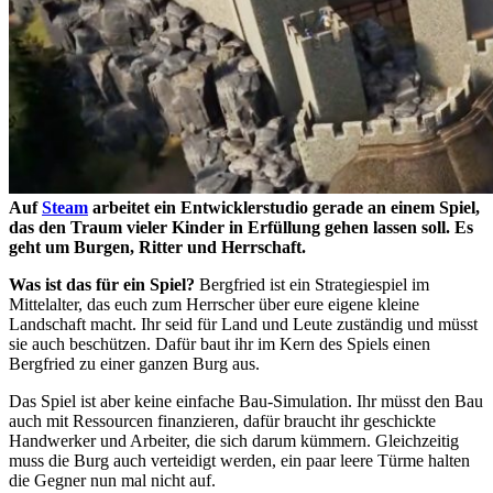
Auf
Steam
arbeitet ein Entwicklerstudio gerade an einem Spiel,
das den Traum vieler Kinder in Erfüllung gehen lassen soll. Es
geht um Burgen, Ritter und Herrschaft.
Was ist das für ein Spiel?
Bergfried ist ein Strategiespiel im
Mittelalter, das euch zum Herrscher über eure eigene kleine
Landschaft macht. Ihr seid für Land und Leute zuständig und müsst
sie auch beschützen. Dafür baut ihr im Kern des Spiels einen
Bergfried zu einer ganzen Burg aus.
Das Spiel ist aber keine einfache Bau-Simulation. Ihr müsst den Bau
auch mit Ressourcen finanzieren, dafür braucht ihr geschickte
Handwerker und Arbeiter, die sich darum kümmern. Gleichzeitig
muss die Burg auch verteidigt werden, ein paar leere Türme halten
die Gegner nun mal nicht auf.