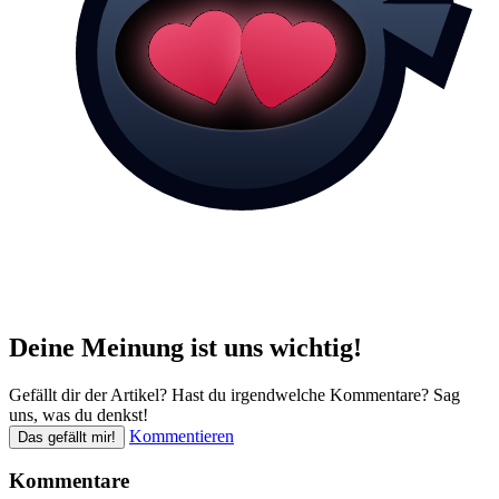
Deine Meinung ist uns wichtig!
Gefällt dir der Artikel? Hast du irgendwelche Kommentare? Sag
uns, was du denkst!
Kommentieren
Das gefällt mir!
Kommentare