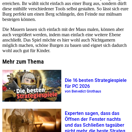
erreichen. Ihr wählt nicht einfach aus einer Burg aus, sondern dürft
diese mithilfe verschiedener Tools selbst gestalten. So lässt sich eure
Burg perfekt um einen Berg schlingeln, den Feinde nur mühsam
besteigen können.
Die Mauern lassen sich einfach mit der Maus malen, können aber
auch vergrößert werden, indem man einfach eine weitere Ebene
anschließt. Das Spiel möchte es hier wohl auch Nichtgamern
möglich machen, schöne Burgen zu bauen und eignet sich dadurch
wohl auch gut für Kinder.
Mehr zum Thema
Die 16 besten Strategiespiele
für PC 2026
von Benedict Grothaus
Experten sagen, dass das
Öffnen der Fenster nachts
und das Schließen tagsüber
nicht mehr die beste Strategie