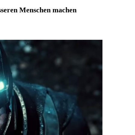
esseren Menschen machen