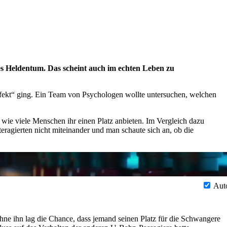
es Heldentum. Das scheint auch im echten Leben zu
fekt
ging. Ein Team von Psychologen wollte untersuchen, welchen
 wie viele Menschen ihr einen Platz anbieten. Im Vergleich dazu
eragierten nicht miteinander und man schaute sich an, ob die
Aut
ne ihn lag die Chance, dass jemand seinen Platz für die Schwangere