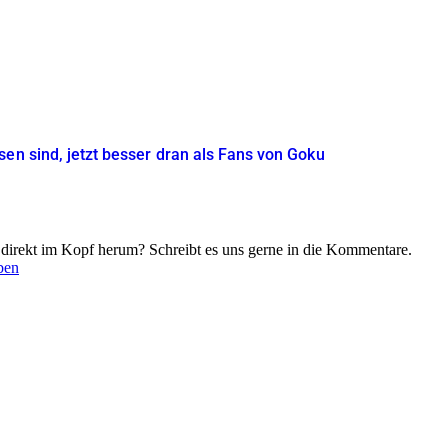
sen sind, jetzt besser dran als Fans von Goku
 direkt im Kopf herum? Schreibt es uns gerne in die Kommentare.
ben