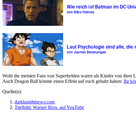
Wie reich ist Batman im DC-Uni
von Niko Hernes
Laut Psychologie sind alle, die
von Jasmin Beverungen
Wohl die meisten Fans von Superhelden waren als Kinder von ihrer L
Auch Dragon Ball könnte einen Effekt auf euch gehabt haben:
Ihr kö
Quelle(n):
darkknightnews.com
Titelbild: Warner Bros. auf YouTube