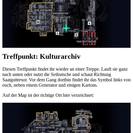
Treffpunkt: Kulturarchiv
Diesen Treffpunkt findet ihr wieder an einer Treppe. Lauft sie ganz
nach unten oder nutzt die Seilrutsche und schaut Richtung
Saatguttresor. Vor dem Gang dorthin findet ihr das Symbol links von
euch, neben einem Generator und einigen Kartons.
Auf der Map ist der richtige Ort hier verzeichnet: