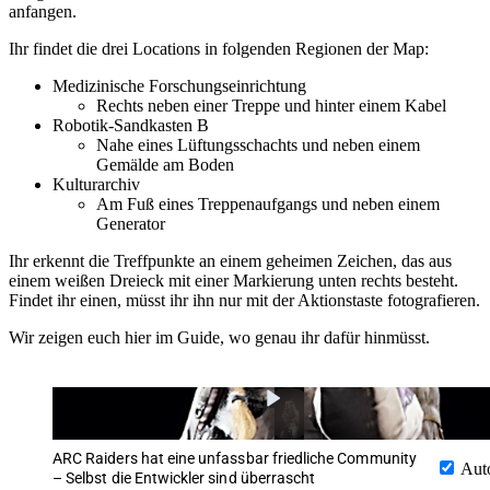
anfangen.
Ihr findet die drei Locations in folgenden Regionen der Map:
Medizinische Forschungseinrichtung
Rechts neben einer Treppe und hinter einem Kabel
Robotik-Sandkasten B
Nahe eines Lüftungsschachts und neben einem
Gemälde am Boden
Kulturarchiv
Am Fuß eines Treppenaufgangs und neben einem
Generator
Ihr erkennt die Treffpunkte an einem geheimen Zeichen, das aus
einem weißen Dreieck mit einer Markierung unten rechts besteht.
Findet ihr einen, müsst ihr ihn nur mit der Aktionstaste fotografieren.
Wir zeigen euch hier im Guide, wo genau ihr dafür hinmüsst.
ARC Raiders hat eine unfassbar friedliche Community
Aut
– Selbst die Entwickler sind überrascht