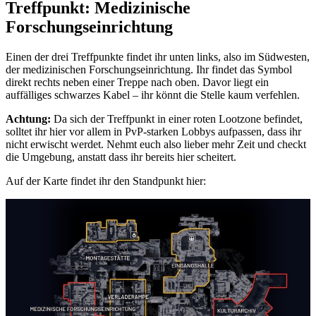
Treffpunkt: Medizinische
Forschungseinrichtung
Einen der drei Treffpunkte findet ihr unten links, also im Südwesten,
der medizinischen Forschungseinrichtung. Ihr findet das Symbol
direkt rechts neben einer Treppe nach oben. Davor liegt ein
auffälliges schwarzes Kabel – ihr könnt die Stelle kaum verfehlen.
Achtung:
Da sich der Treffpunkt in einer roten Lootzone befindet,
solltet ihr hier vor allem in PvP-starken Lobbys aufpassen, dass ihr
nicht erwischt werdet. Nehmt euch also lieber mehr Zeit und checkt
die Umgebung, anstatt dass ihr bereits hier scheitert.
Auf der Karte findet ihr den Standpunkt hier: