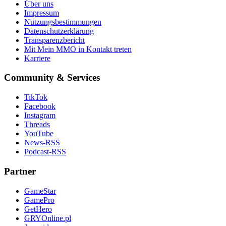
Über uns
Impressum
Nutzungsbestimmungen
Datenschutzerklärung
Transparenzbericht
Mit Mein MMO in Kontakt treten
Karriere
Community & Services
TikTok
Facebook
Instagram
Threads
YouTube
News-RSS
Podcast-RSS
Partner
GameStar
GamePro
GetHero
GRYOnline.pl