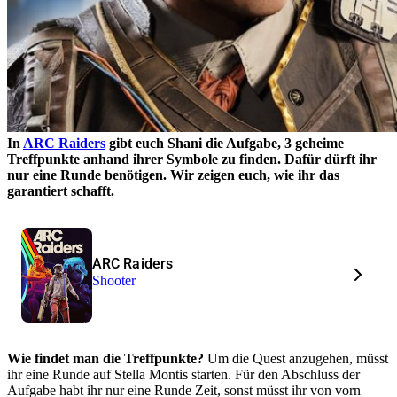
In
ARC Raiders
gibt euch Shani die Aufgabe, 3 geheime
Treffpunkte anhand ihrer Symbole zu finden. Dafür dürft ihr
nur eine Runde benötigen. Wir zeigen euch, wie ihr das
garantiert schafft.
ARC Raiders
Shooter
Wie findet man die Treffpunkte?
Um die Quest anzugehen, müsst
ihr eine Runde auf Stella Montis starten. Für den Abschluss der
Aufgabe habt ihr nur eine Runde Zeit, sonst müsst ihr von vorn