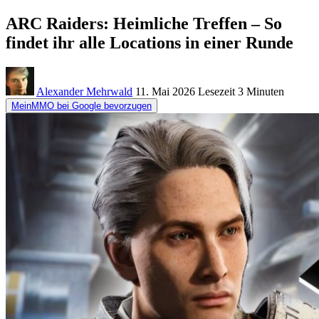
ARC Raiders: Heimliche Treffen – So
findet ihr alle Locations in einer Runde
Alexander Mehrwald
11. Mai 2026
Lesezeit
3 Minuten
MeinMMO bei Google bevorzugen