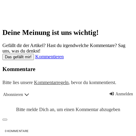
Deine Meinung ist uns wichtig!
Gefällt dir der Artikel? Hast du irgendwelche Kommentare? Sag
uns, was du denkst!
Kommentieren
Das gefällt mir!
Kommentare
Bitte lies unsere
Kommentarregeln
, bevor du kommentierst.
Anmelden
Abonnieren
Bitte melde Dich an, um einen Kommentar abzugeben
0
KOMMENTARE