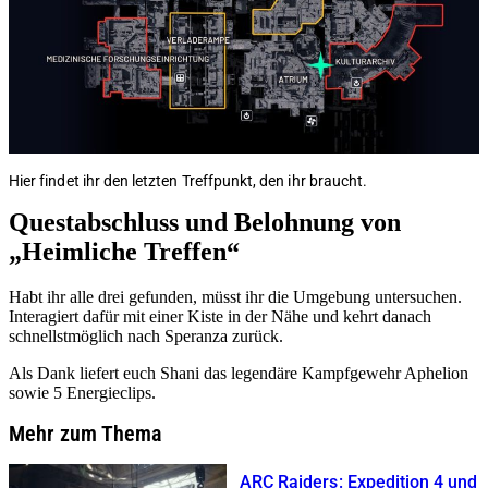
Hier findet ihr den letzten Treffpunkt, den ihr braucht.
Questabschluss und Belohnung von
„Heimliche Treffen“
Habt ihr alle drei gefunden, müsst ihr die Umgebung untersuchen.
Interagiert dafür mit einer Kiste in der Nähe und kehrt danach
schnellstmöglich nach Speranza zurück.
Als Dank liefert euch Shani das legendäre Kampfgewehr Aphelion
sowie 5 Energieclips.
Mehr zum Thema
ARC Raiders: Expedition 4 und