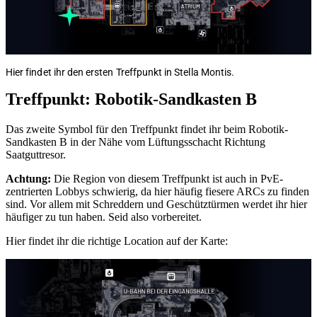
Hier findet ihr den ersten Treffpunkt in Stella Montis.
Treffpunkt: Robotik-Sandkasten B
Das zweite Symbol für den Treffpunkt findet ihr beim Robotik-
Sandkasten B in der Nähe vom Lüftungsschacht Richtung
Saatguttresor.
Achtung:
Die Region von diesem Treffpunkt ist auch in PvE-
zentrierten Lobbys schwierig, da hier häufig fiesere ARCs zu finden
sind. Vor allem mit Schreddern und Geschütztürmen werdet ihr hier
häufiger zu tun haben. Seid also vorbereitet.
Hier findet ihr die richtige Location auf der Karte: