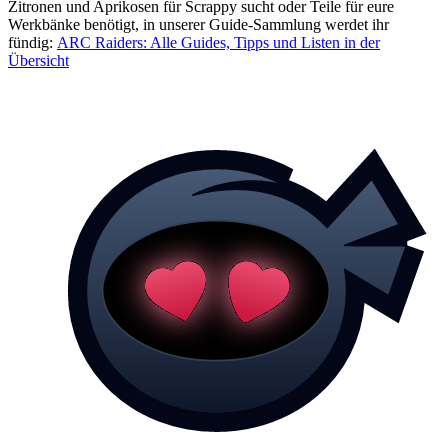
Zitronen und Aprikosen für Scrappy sucht oder Teile für eure
Werkbänke benötigt, in unserer Guide-Sammlung werdet ihr
fündig:
ARC Raiders: Alle Guides, Tipps und Listen in der
Übersicht