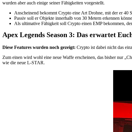
wurden aber auch einige seiner Fähigkeiten vorgestellt.
Anscheinend bekommt Crypto eine Art Drohne, mit der er 40 
Passiv soll er Objekte innerhalb von 30 Metern erkennen könne
Als ultimative Fähigkeit soll Crypto einen EMP bekommen, der S
Apex Legends Season 3: Das erwartet Euc
Diese Features wurden noch gezeigt:
Crypto ist dabei nicht das ei
Zum einen wird wohl eine neue Waffe erscheinen, das bisher nur „Char
wie die neue L-STAR.