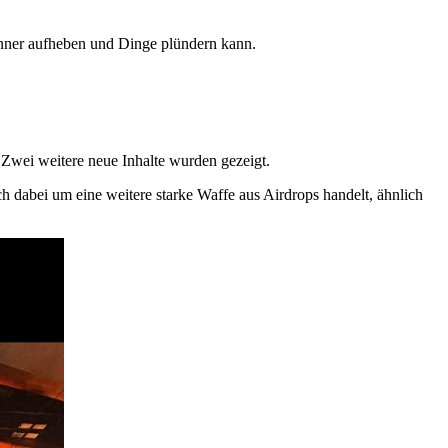
nner aufheben und Dinge plündern kann.
. Zwei weitere neue Inhalte wurden gezeigt.
h dabei um eine weitere starke Waffe aus Airdrops handelt, ähnlich