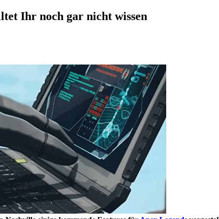
ltet Ihr noch gar nicht wissen