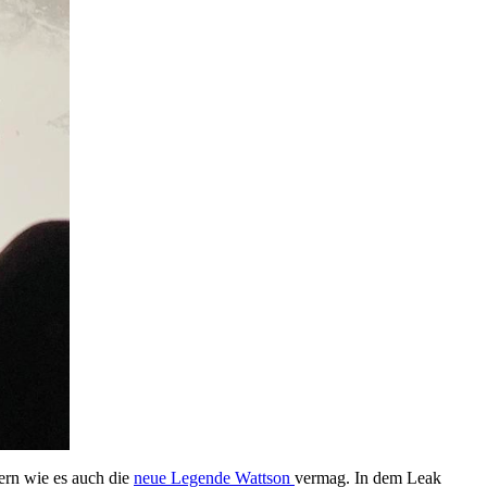
ern wie es auch die
neue Legende Wattson
vermag. In dem Leak