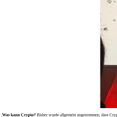
Was kann Crypto?
Bisher wurde allgemein angenommen, dass Crypt